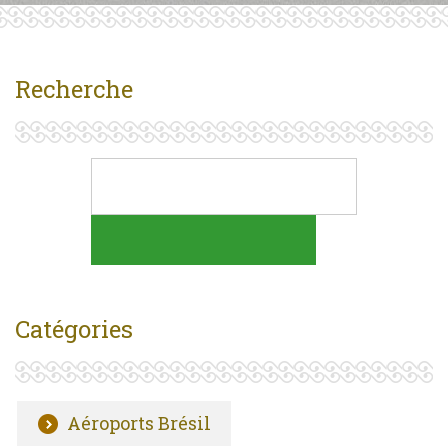
Recherche
Catégories
Aéroports Brésil