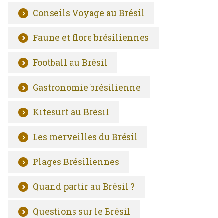
Conseils Voyage au Brésil
Faune et flore brésiliennes
Football au Brésil
Gastronomie brésilienne
Kitesurf au Brésil
Les merveilles du Brésil
Plages Brésiliennes
Quand partir au Brésil ?
Questions sur le Brésil