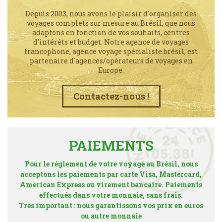
Depuis 2003, nous avons le plaisir d'organiser des
voyages complets sur mesure au Brésil, que nous
adaptons en fonction de vos souhaits, centres
d'intérêts et budget. Notre agence de voyages
francophone, agence voyage spécialiste brésil, est
partenaire d´agences/opérateurs de voyages en
Europe.
Contactez-nous !
PAIEMENTS
Pour le réglement de votre voyage au Brésil, nous
acceptons les paiements par carte Visa, Mastercard,
American Express ou virement bancaire. Paiements
effectués dans votre monnaie, sans frais.
Très important : nous garantissons vos prix en euros
ou autre monnaie