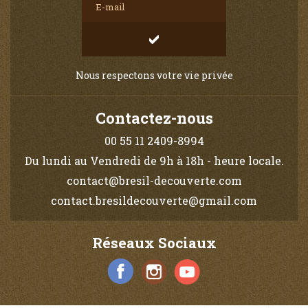
Nous respectons votre vie privée
Contactez-nous
00 55 11 2409-8994
Du lundi au Vendredi de 9h à 18h - heure locale.
contact@bresil-decouverte.com
contact.bresildecouverte@gmail.com
Réseaux Sociaux