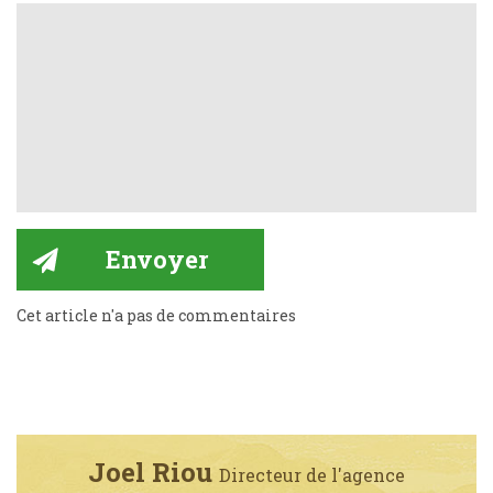
Cet article n'a pas de commentaires
Joel Riou
Directeur de l'agence