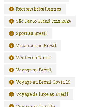
Régions brésiliennes
São Paulo Grand Prix 2026
Sport au Brésil
Vacances au Brésil
Visites au Brésil
Voyage au Brésil
Voyage au Brésil Covid 19
Voyage de luxe au Brésil
Voyage en famille