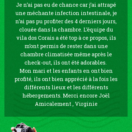
Je n’ai pas eu de chance car j’ai attrapé
une méchante infection intestinale, je
n’ai pas pu profiter des 4 derniers jours,
clouée dans la chambre. L’équipe du
vila dos Corais a été top à ce propos, ils
m’ont permis de rester dans une
chambre climatisée même après le
check-out, ils ont été adorables.
Mon mari et les enfants en ont bien
profité, ils ont bien apprécié à la fois les
différents lieux et les différents
hébergements. Merci encore Joël
Amicalement , Virginie