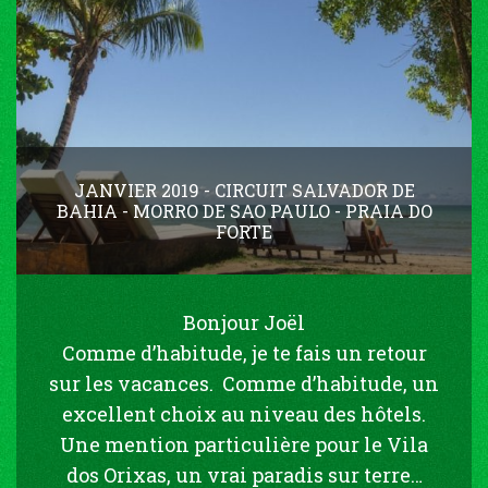
JANVIER 2019 - CIRCUIT SALVADOR DE
BAHIA - MORRO DE SAO PAULO - PRAIA DO
FORTE
Bonjour Joël
Comme d’habitude, je te fais un retour
sur les vacances. Comme d’habitude, un
excellent choix au niveau des hôtels.
Une mention particulière pour le Vila
dos Orixas, un vrai paradis sur terre…