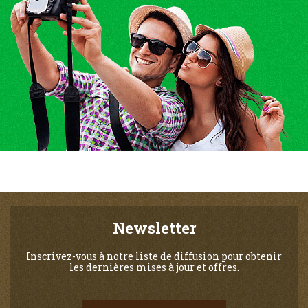
Newsletter
Inscrivez-vous à notre liste de diffusion pour obtenir
les dernières mises à jour et offres.