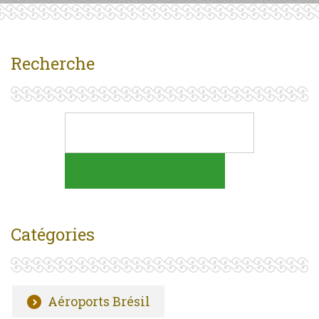
Recherche
Catégories
Aéroports Brésil