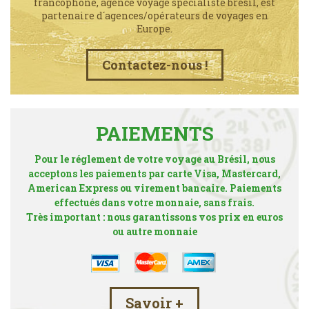
francophone, agence voyage spécialiste brésil, est
partenaire d´agences/opérateurs de voyages en
Europe.
Contactez-nous !
PAIEMENTS
Pour le réglement de votre voyage au Brésil, nous
acceptons les paiements par carte Visa, Mastercard,
American Express ou virement bancaire. Paiements
effectués dans votre monnaie, sans frais.
Très important : nous garantissons vos prix en euros
ou autre monnaie
Savoir +