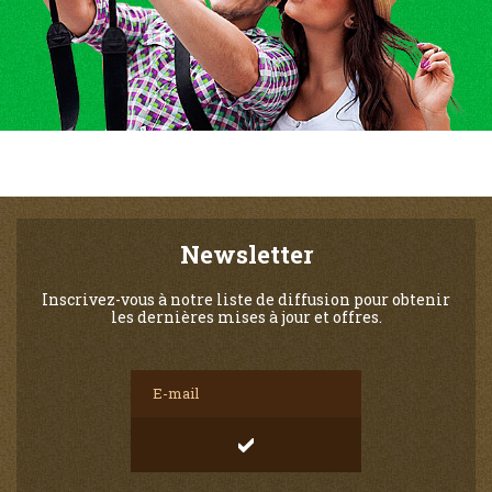
Newsletter
Inscrivez-vous à notre liste de diffusion pour obtenir
les dernières mises à jour et offres.