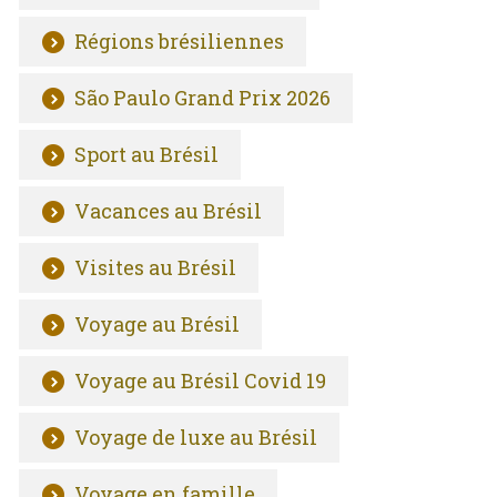
Régions brésiliennes
São Paulo Grand Prix 2026
Sport au Brésil
Vacances au Brésil
Visites au Brésil
Voyage au Brésil
Voyage au Brésil Covid 19
Voyage de luxe au Brésil
Voyage en famille