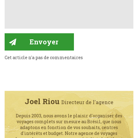
Cet article n'a pas de commentaires
Joel Riou
Directeur de l'agence
Depuis 2003, nous avons le plaisir d'organiser des
voyages complets sur mesure au Brésil, que nous
adaptons en fonction de vos souhaits, centres
d'intérêts et budget. Notre agence de voyages