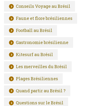
Conseils Voyage au Brésil
Faune et flore brésiliennes
Football au Brésil
Gastronomie brésilienne
Kitesurf au Brésil
Les merveilles du Brésil
Plages Brésiliennes
Quand partir au Brésil ?
Questions sur le Brésil