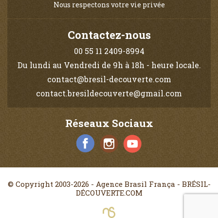
Nous respectons votre vie privée
Contactez-nous
00 55 11 2409-8994
Du lundi au Vendredi de 9h à 18h - heure locale.
contact@bresil-decouverte.com
contact.bresildecouverte@gmail.com
Réseaux Sociaux
© Copyright 2003-2026 - Agence Brasil França - BRÉSIL-
DÉCOUVERTE.COM