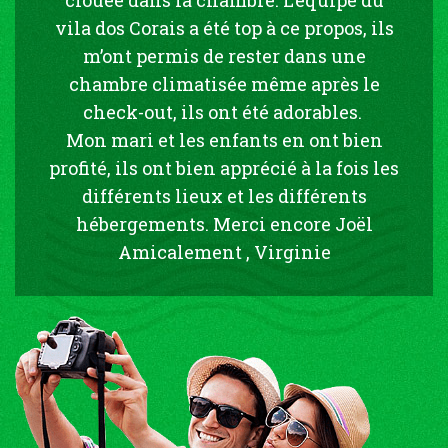
vila dos Corais a été top à ce propos, ils
m’ont permis de rester dans une
chambre climatisée même après le
check-out, ils ont été adorables.
Mon mari et les enfants en ont bien
profité, ils ont bien apprécié à la fois les
différents lieux et les différents
hébergements. Merci encore Joël
Amicalement , Virginie