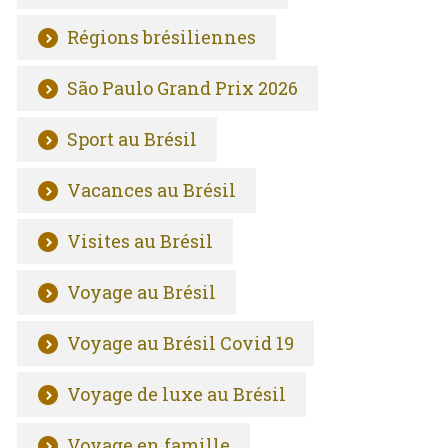
Régions brésiliennes
São Paulo Grand Prix 2026
Sport au Brésil
Vacances au Brésil
Visites au Brésil
Voyage au Brésil
Voyage au Brésil Covid 19
Voyage de luxe au Brésil
Voyage en famille