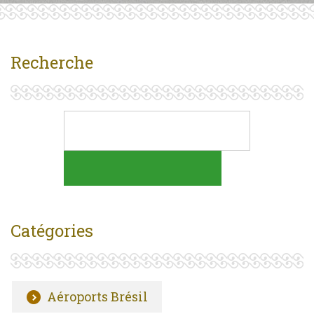
Recherche
Catégories
Aéroports Brésil