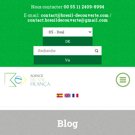
Nous contacter
00 55 11 2409-8994
E-mail:
contact@bresil-decouverte.com
/
contact.bresildecouverte@gmail.com
Blog