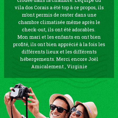
vila dos Corais a été top à ce propos, ils
m’ont permis de rester dans une
chambre climatisée même après le
check-out, ils ont été adorables.
Mon mari et les enfants en ont bien
profité, ils ont bien apprécié à la fois les
différents lieux et les différents
hébergements. Merci encore Joël
Amicalement , Virginie