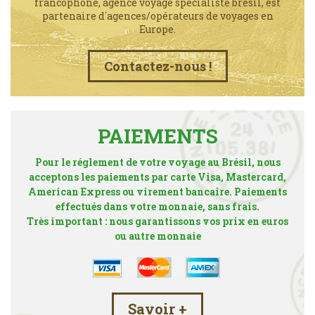
francophone, agence voyage spécialiste brésil, est
partenaire d´agences/opérateurs de voyages en
Europe.
Contactez-nous !
PAIEMENTS
Pour le réglement de votre voyage au Brésil, nous
acceptons les paiements par carte Visa, Mastercard,
American Express ou virement bancaire. Paiements
effectués dans votre monnaie, sans frais.
Très important : nous garantissons vos prix en euros
ou autre monnaie
Savoir +