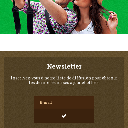
Newsletter
Inscrivez-vous à notre liste de diffusion pour obtenir
les dernières mises à jour et offres.