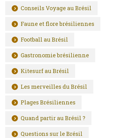
Conseils Voyage au Brésil
Faune et flore brésiliennes
Football au Brésil
Gastronomie brésilienne
Kitesurf au Brésil
Les merveilles du Brésil
Plages Brésiliennes
Quand partir au Brésil ?
Questions sur le Brésil