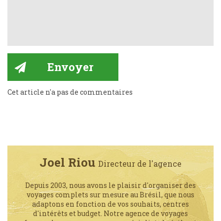
Cet article n'a pas de commentaires
Joel Riou
Directeur de l'agence
Depuis 2003, nous avons le plaisir d'organiser des
voyages complets sur mesure au Brésil, que nous
adaptons en fonction de vos souhaits, centres
d'intérêts et budget. Notre agence de voyages