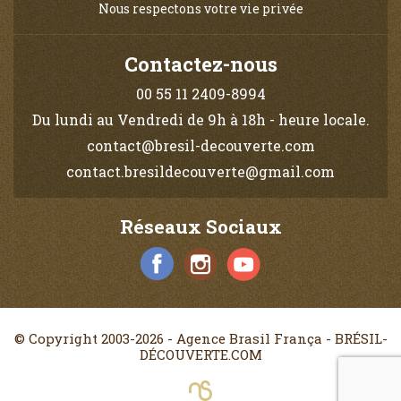
Nous respectons votre vie privée
Contactez-nous
00 55 11 2409-8994
Du lundi au Vendredi de 9h à 18h - heure locale.
contact@bresil-decouverte.com
contact.bresildecouverte@gmail.com
Réseaux Sociaux
© Copyright 2003-2026 - Agence Brasil França - BRÉSIL-
DÉCOUVERTE.COM