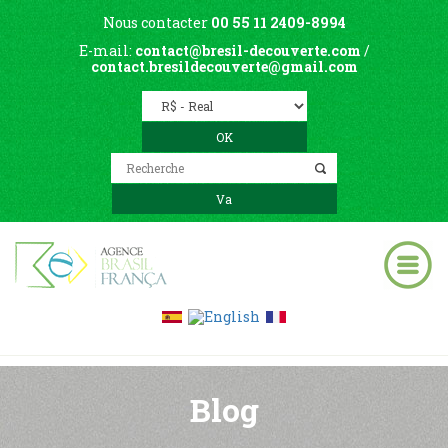
Nous contacter
00 55 11 2409-8994
E-mail:
contact@bresil-decouverte.com
/
contact.bresildecouverte@gmail.com
Blog