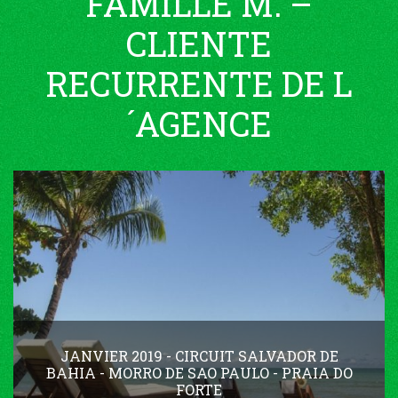
FAMILLE M. –
CLIENTE
RECURRENTE DE L
´AGENCE
JANVIER 2019 - CIRCUIT SALVADOR DE
BAHIA - MORRO DE SAO PAULO - PRAIA DO
FORTE