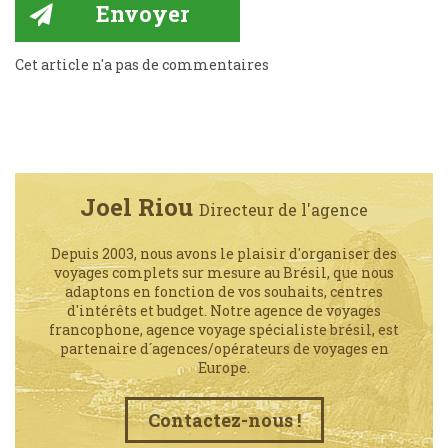
Cet article n'a pas de commentaires
Joel Riou
Directeur de l'agence
Depuis 2003, nous avons le plaisir d'organiser des
voyages complets sur mesure au Brésil, que nous
adaptons en fonction de vos souhaits, centres
d'intérêts et budget. Notre agence de voyages
francophone, agence voyage spécialiste brésil, est
partenaire d´agences/opérateurs de voyages en
Europe.
Contactez-nous !