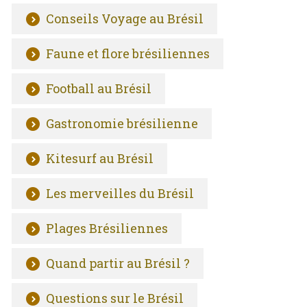
Conseils Voyage au Brésil
Faune et flore brésiliennes
Football au Brésil
Gastronomie brésilienne
Kitesurf au Brésil
Les merveilles du Brésil
Plages Brésiliennes
Quand partir au Brésil ?
Questions sur le Brésil