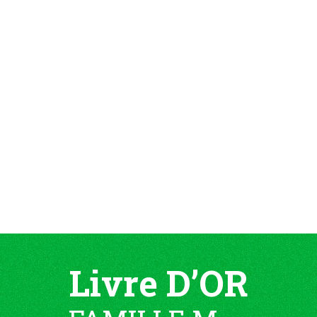
Livre D’OR