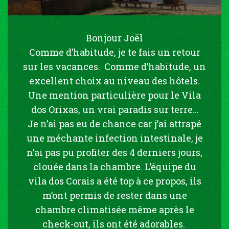
Bonjour Joël
Comme d’habitude, je te fais un retour
sur les vacances. Comme d’habitude, un
excellent choix au niveau des hôtels.
Une mention particulière pour le Vila
dos Orixas, un vrai paradis sur terre…
Je n’ai pas eu de chance car j’ai attrapé
une méchante infection intestinale, je
n’ai pas pu profiter des 4 derniers jours,
clouée dans la chambre. L’équipe du
vila dos Corais a été top à ce propos, ils
m’ont permis de rester dans une
chambre climatisée même après le
check-out, ils ont été adorables.