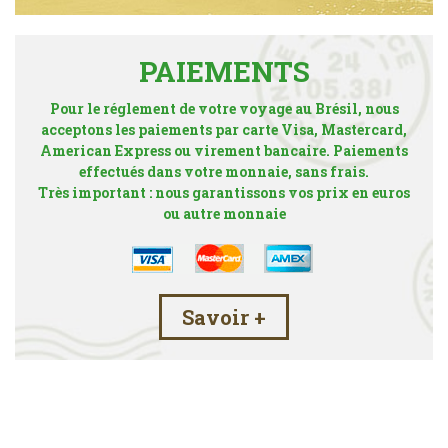
PAIEMENTS
Pour le réglement de votre voyage au Brésil, nous
acceptons les paiements par carte Visa, Mastercard,
American Express ou virement bancaire. Paiements
effectués dans votre monnaie, sans frais.
Très important : nous garantissons vos prix en euros
ou autre monnaie
Savoir +