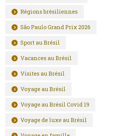
Régions brésiliennes
São Paulo Grand Prix 2026
Sport au Brésil
Vacances au Brésil
Visites au Brésil
Voyage au Brésil
Voyage au Brésil Covid 19
Voyage de luxe au Brésil
Voyage en famille