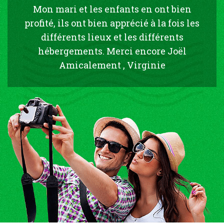
Mon mari et les enfants en ont bien
profité, ils ont bien apprécié à la fois les
différents lieux et les différents
hébergements. Merci encore Joël
Amicalement , Virginie