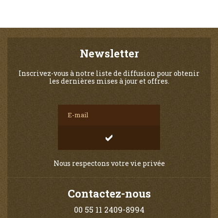
Newsletter
Inscrivez-vous à notre liste de diffusion pour obtenir
les dernières mises à jour et offres.
Nous respectons votre vie privée
Contactez-nous
00 55 11 2409-8994