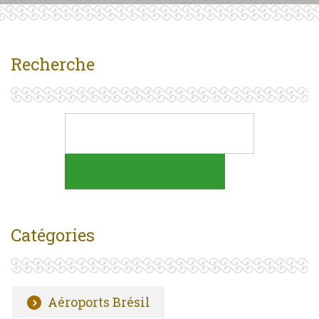
Recherche
Catégories
Aéroports Brésil