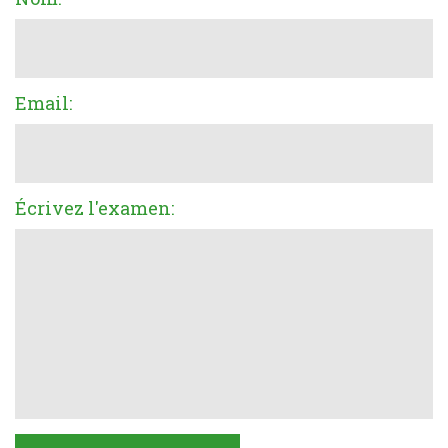
Email:
Écrivez l'examen: