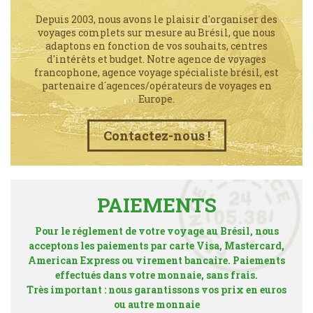
Depuis 2003, nous avons le plaisir d'organiser des
voyages complets sur mesure au Brésil, que nous
adaptons en fonction de vos souhaits, centres
d'intérêts et budget. Notre agence de voyages
francophone, agence voyage spécialiste brésil, est
partenaire d´agences/opérateurs de voyages en
Europe.
Contactez-nous !
PAIEMENTS
Pour le réglement de votre voyage au Brésil, nous
acceptons les paiements par carte Visa, Mastercard,
American Express ou virement bancaire. Paiements
effectués dans votre monnaie, sans frais.
Très important : nous garantissons vos prix en euros
ou autre monnaie