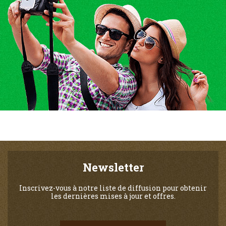
Newsletter
Inscrivez-vous à notre liste de diffusion pour obtenir
les dernières mises à jour et offres.