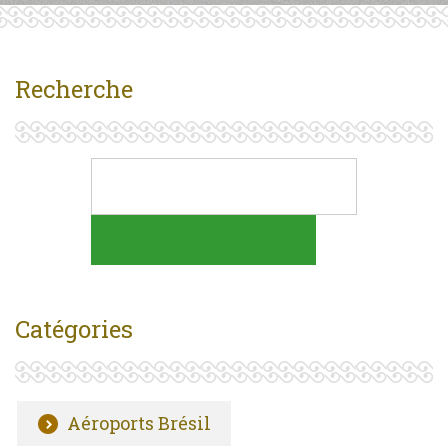
Recherche
Catégories
Aéroports Brésil