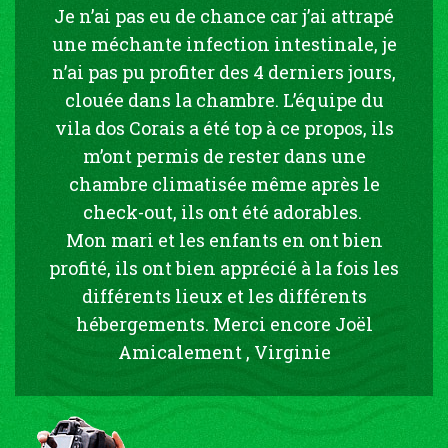
Je n’ai pas eu de chance car j’ai attrapé
une méchante infection intestinale, je
n’ai pas pu profiter des 4 derniers jours,
clouée dans la chambre. L’équipe du
vila dos Corais a été top à ce propos, ils
m’ont permis de rester dans une
chambre climatisée même après le
check-out, ils ont été adorables.
Mon mari et les enfants en ont bien
profité, ils ont bien apprécié à la fois les
différents lieux et les différents
hébergements. Merci encore Joël
Amicalement , Virginie