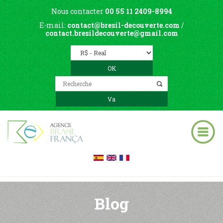
Nous contacter
00 55 11 2409-8994
E-mail:
contact@bresil-decouverte.com
/
contact.bresildecouverte@gmail.com
Blog