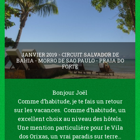
JANVIER 2019 - CIRCUIT SALVADOR DE
BAHIA - MORRO DE SAO PAULO - PRAIA DO
FORTE
Bonjour Joël
Comme d’habitude, je te fais un retour
sur les vacances. Comme d’habitude, un
excellent choix au niveau des hôtels.
Une mention particulière pour le Vila
dos Orixas, un vrai paradis sur terre…