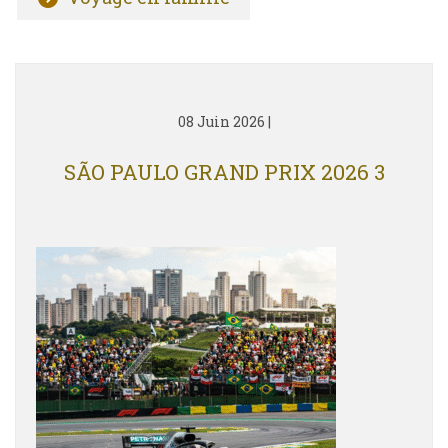
08 Juin 2026
|
SÃO PAULO GRAND PRIX 2026 3