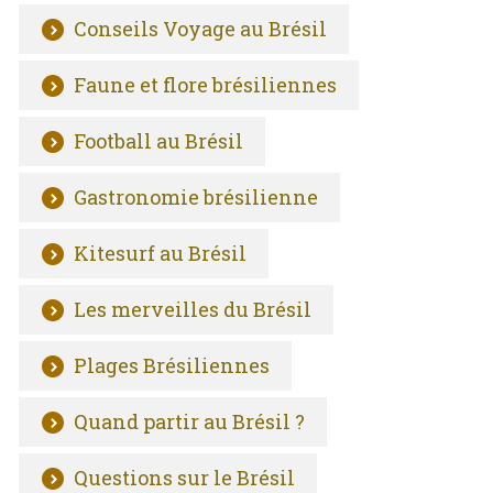
Conseils Voyage au Brésil
Faune et flore brésiliennes
Football au Brésil
Gastronomie brésilienne
Kitesurf au Brésil
Les merveilles du Brésil
Plages Brésiliennes
Quand partir au Brésil ?
Questions sur le Brésil