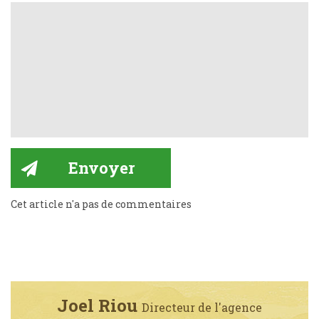
Cet article n'a pas de commentaires
Joel Riou
Directeur de l'agence