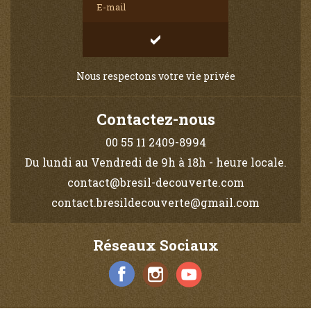
Nous respectons votre vie privée
Contactez-nous
00 55 11 2409-8994
Du lundi au Vendredi de 9h à 18h - heure locale.
contact@bresil-decouverte.com
contact.bresildecouverte@gmail.com
Réseaux Sociaux