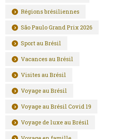
Régions brésiliennes
São Paulo Grand Prix 2026
Sport au Brésil
Vacances au Brésil
Visites au Brésil
Voyage au Brésil
Voyage au Brésil Covid 19
Voyage de luxe au Brésil
Voyage en famille