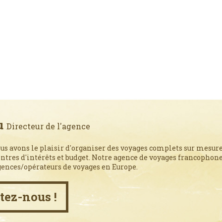
u
Directeur de l'agence
us avons le plaisir d'organiser des voyages complets sur mesure
entres d'intérêts et budget. Notre agence de voyages francophone,
gences/opérateurs de voyages en Europe.
tez-nous !