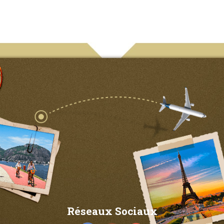
Réseaux Sociaux