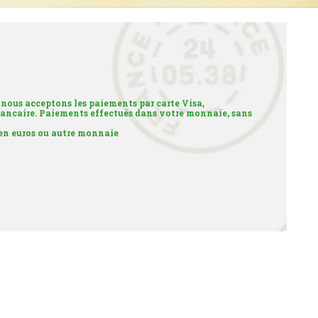
 nous acceptons les paiements par carte Visa,
ancaire. Paiements effectués dans votre monnaie, sans
 en euros ou autre monnaie