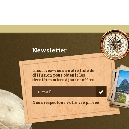
Newsletter
Inscrivez-vous à notre liste de
diffusion pour obtenir les
dernières mises à jour et offres.
Nous respectons votre vie privée