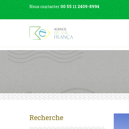
Nous contacter
00 55 11 2409-8994
Recherche