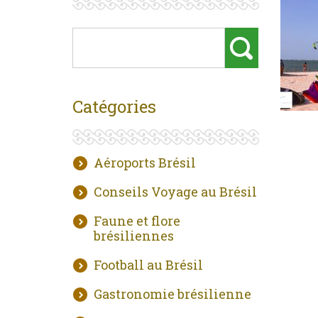
Catégories
Aéroports Brésil
Conseils Voyage au Brésil
Faune et flore
brésiliennes
Football au Brésil
Gastronomie brésilienne