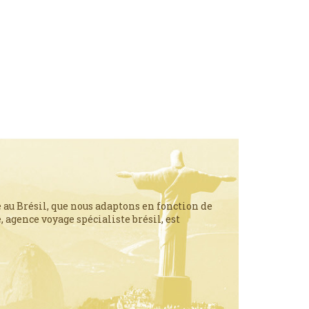
 au Brésil, que nous adaptons en fonction de
 agence voyage spécialiste brésil, est