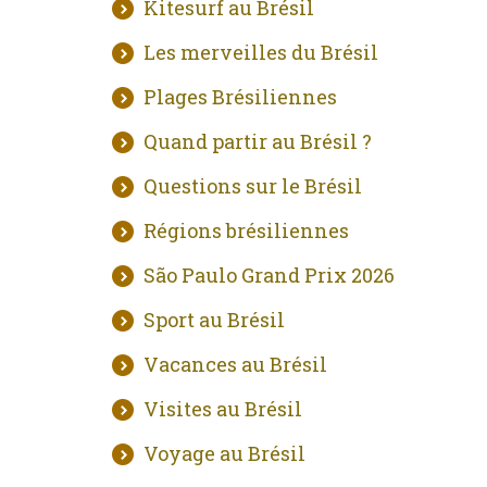
Kitesurf au Brésil
Les merveilles du Brésil
Plages Brésiliennes
Quand partir au Brésil ?
Questions sur le Brésil
Régions brésiliennes
São Paulo Grand Prix 2026
Sport au Brésil
Vacances au Brésil
Visites au Brésil
Voyage au Brésil