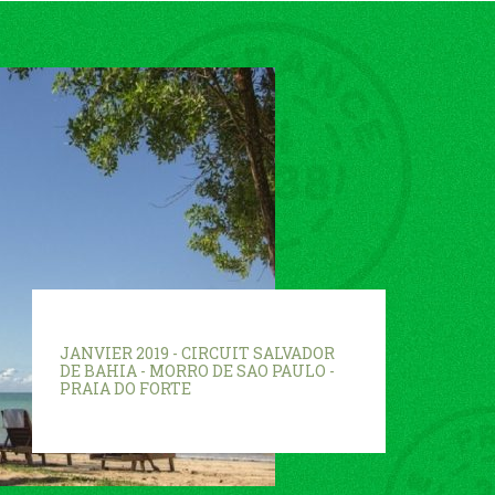
JANVIER 2019 - CIRCUIT SALVADOR
DE BAHIA - MORRO DE SAO PAULO -
PRAIA DO FORTE