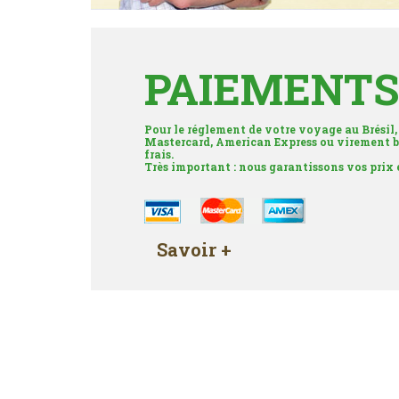
PAIEMENTS
Pour le réglement de votre voyage au Brésil,
Mastercard, American Express ou virement b
frais.
Très important : nous garantissons vos prix
Savoir +