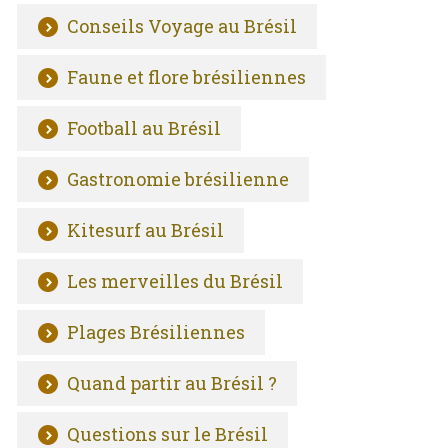
Conseils Voyage au Brésil
Faune et flore brésiliennes
Football au Brésil
Gastronomie brésilienne
Kitesurf au Brésil
Les merveilles du Brésil
Plages Brésiliennes
Quand partir au Brésil ?
Questions sur le Brésil