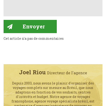
Cet article n'a pas de commentaires
Joel Riou
Directeur de l'agence
Depuis 2003, nous avons le plaisir d'organiser des
voyages complets sur mesure au Brésil, que nous
adaptons en fonction de vos souhaits, centres
d'intérêts et budget. Notre agence de voyages
francophone, agence voyage spécialiste brésil, est
partenaire d´agences/opérateurs de voyages en