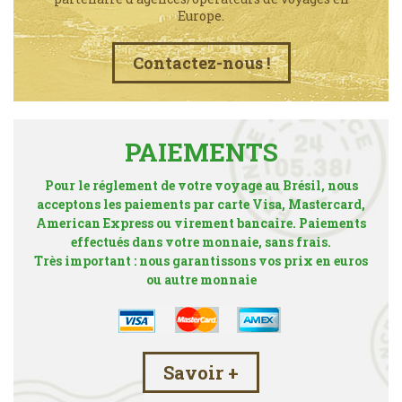
Europe.
Contactez-nous !
PAIEMENTS
Pour le réglement de votre voyage au Brésil, nous
acceptons les paiements par carte Visa, Mastercard,
American Express ou virement bancaire. Paiements
effectués dans votre monnaie, sans frais.
Très important : nous garantissons vos prix en euros
ou autre monnaie
Savoir +