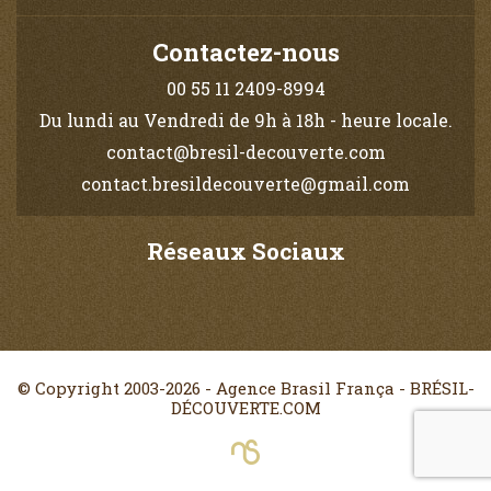
Contactez-nous
00 55 11 2409-8994
Du lundi au Vendredi de 9h à 18h - heure locale.
contact@bresil-decouverte.com
contact.bresildecouverte@gmail.com
Réseaux Sociaux
© Copyright 2003-2026 - Agence Brasil França - BRÉSIL-
DÉCOUVERTE.COM