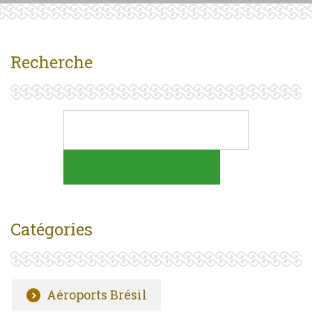
Recherche
Catégories
Aéroports Brésil