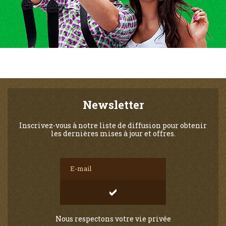
Newsletter
Inscrivez-vous à notre liste de diffusion pour obtenir
les dernières mises à jour et offres.
Nous respectons votre vie privée