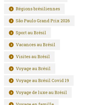
Régions brésiliennes
São Paulo Grand Prix 2026
Sport au Brésil
Vacances au Brésil
Visites au Brésil
Voyage au Brésil
Voyage au Brésil Covid 19
Voyage de luxe au Brésil
Voyage en famille