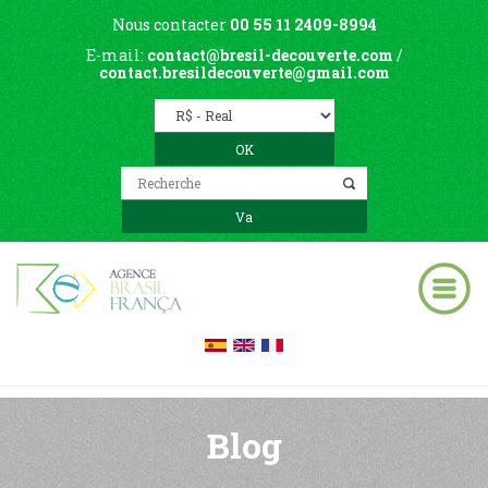
Nous contacter
00 55 11 2409-8994
E-mail:
contact@bresil-decouverte.com
/
contact.bresildecouverte@gmail.com
Blog