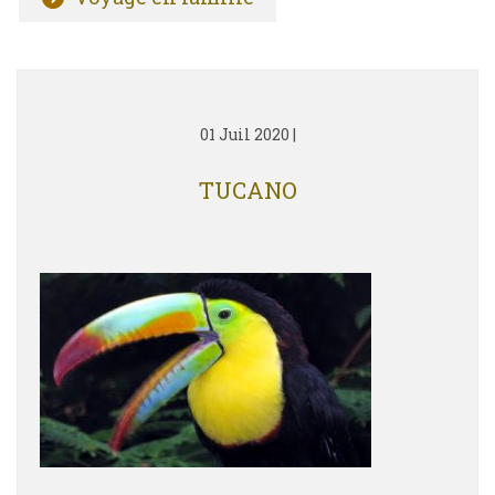
01 Juil 2020
|
TUCANO