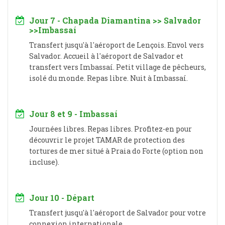
Jour 7 - Chapada Diamantina >> Salvador
>>Imbassaí
Transfert jusqu'à l'aéroport de Lençois. Envol vers
Salvador. Accueil à l'aéroport de Salvador et
transfert vers Imbassaí. Petit village de pêcheurs,
isolé du monde. Repas libre. Nuit à Imbassaí.
Jour 8 et 9 - Imbassaí
Journées libres. Repas libres. Profitez-en pour
découvrir le projet TAMAR de protection des
tortures de mer situé à Praia do Forte (option non
incluse).
Jour 10 - Départ
Transfert jusqu'à l'aéroport de Salvador pour votre
connexion internationale.