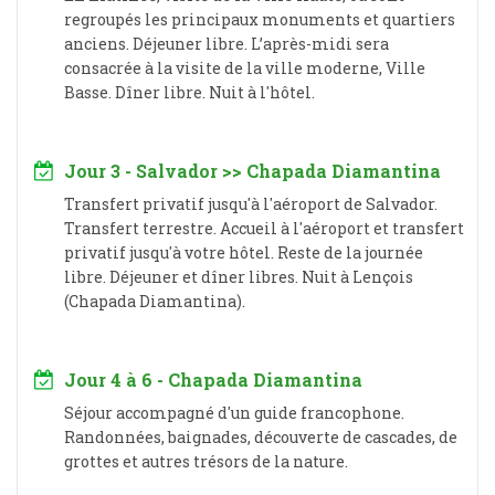
regroupés les principaux monuments et quartiers
anciens. Déjeuner libre. L’après-midi sera
consacrée à la visite de la ville moderne, Ville
Basse. Dîner libre. Nuit à l'hôtel.
Jour 3 - Salvador >> Chapada Diamantina
Transfert privatif jusqu'à l'aéroport de Salvador.
Transfert terrestre. Accueil à l'aéroport et transfert
privatif jusqu'à votre hôtel. Reste de la journée
libre. Déjeuner et dîner libres. Nuit à Lençois
(Chapada Diamantina).
Jour 4 à 6 - Chapada Diamantina
Séjour accompagné d'un guide francophone.
Randonnées, baignades, découverte de cascades, de
grottes et autres trésors de la nature.