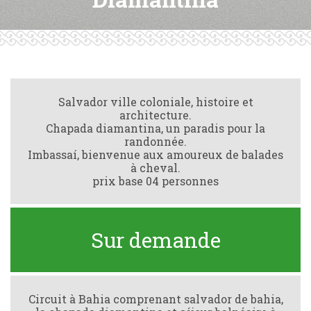
Salvador ville coloniale, histoire et
architecture.
Chapada diamantina, un paradis pour la
randonnée.
Imbassaí, bienvenue aux amoureux de balades
à cheval.
prix base 04 personnes
Sur demande
Circuit à Bahia comprenant salvador de bahia,