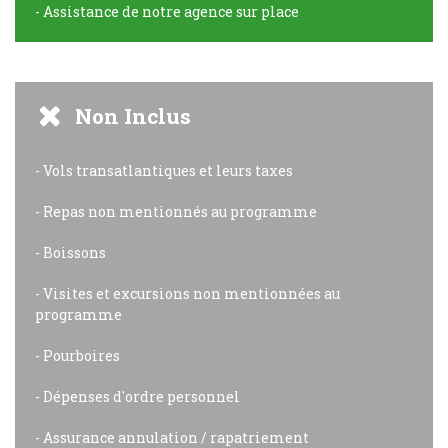
- Assistance de notre agence sur place
Non Inclus
- Vols transatlantiques et leurs taxes
- Repas non mentionnés au programme
- Boissons
- Visites et excursions non mentionnées au
programme
- Pourboires
- Dépenses d'ordre personnel
- Assurance annulation / rapatriement