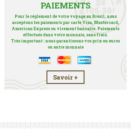
PAIEMENTS
Pour le réglement de votre voyage au Brésil, nous
acceptons les paiements par carte Visa, Mastercard,
American Express ou virement bancaire. Paiements
effectués dans votre monnaie, sans frais.
Très important : nous garantissons vos prix en euros
ou autre monnaie
Savoir +