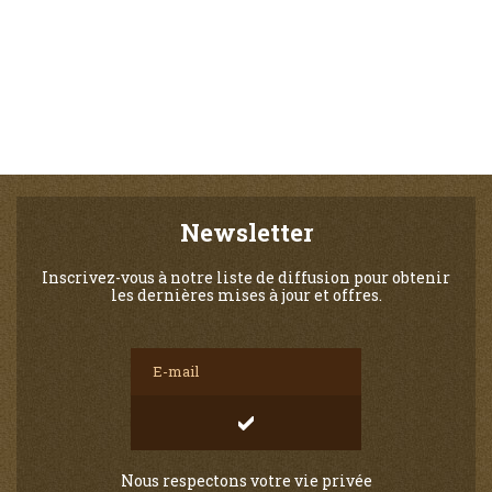
Newsletter
Inscrivez-vous à notre liste de diffusion pour obtenir
les dernières mises à jour et offres.
Nous respectons votre vie privée