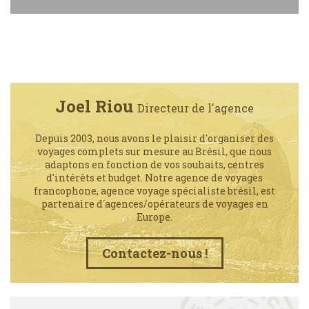
Joel Riou
Directeur de l'agence
Depuis 2003, nous avons le plaisir d'organiser des
voyages complets sur mesure au Brésil, que nous
adaptons en fonction de vos souhaits, centres
d'intérêts et budget. Notre agence de voyages
francophone, agence voyage spécialiste brésil, est
partenaire d´agences/opérateurs de voyages en
Europe.
Contactez-nous !