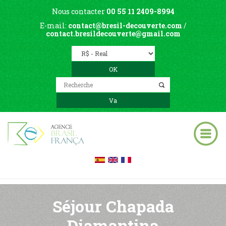
Nous contacter
00 55 11 2409-8994
E-mail:
contact@bresil-decouverte.com
/
contact.bresildecouverte@gmail.com
Séjour Chapada
Diamantina