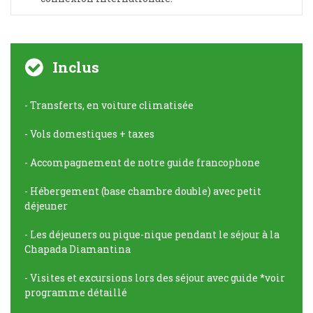
Inclus
- Transferts, en voiture climatisée
- Vols domestiques + taxes
- Accompagnement de notre guide francophone
- Hébergement (base chambre double) avec petit
déjeuner
- Les déjeuners ou pique-nique pendant le séjour à la
Chapada Diamantina
- Visites et excursions lors des séjour avec guide *voir
programme détaillé