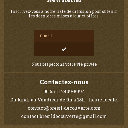
Inscrivez-vous à notre liste de diffusion pour obtenir
les dernières mises à jour et offres.
Nous respectons votre vie privée
Contactez-nous
00 55 11 2409-8994
Du lundi au Vendredi de 9h à 18h - heure locale.
contact@bresil-decouverte.com
contact.bresildecouverte@gmail.com