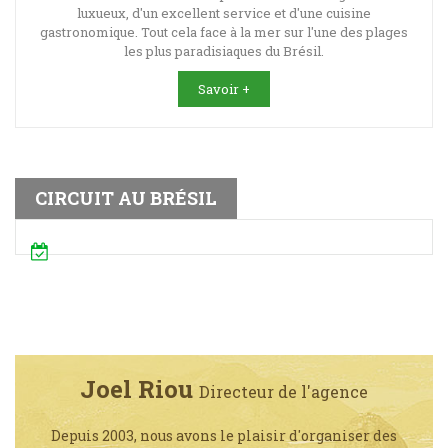
luxueux, d'un excellent service et d'une cuisine
gastronomique. Tout cela face à la mer sur l'une des plages
les plus paradisiaques du Brésil.
Savoir +
CIRCUIT AU BRÉSIL
Joel Riou
Directeur de l'agence
Depuis 2003, nous avons le plaisir d'organiser des