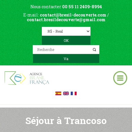
Nous contacter
00 55 11 2409-8994
E-mail:
contact@bresil-decouverte.com
/
contact.bresildecouverte@gmail.com
Séjour à Trancoso