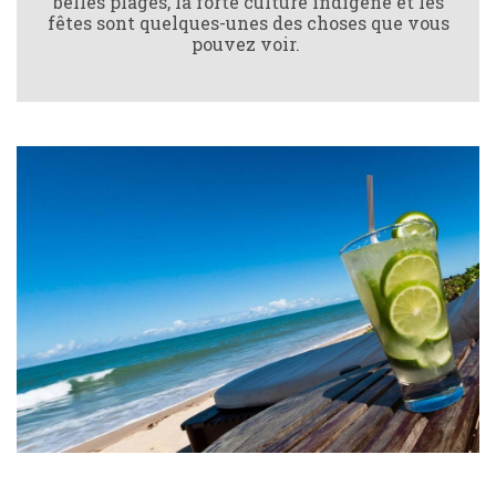
belles plages, la forte culture indigène et les
fêtes sont quelques-unes des choses que vous
pouvez voir.