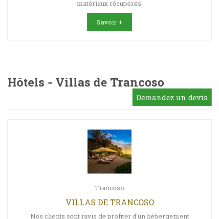
matériaux récupérés.
Savoir +
Hôtels - Villas de Trancoso
Demandez un devis
Trancoso
VILLAS DE TRANCOSO
Nos clients sont ravis de profiter d'un hébergement