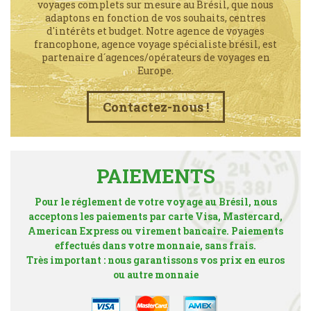
voyages complets sur mesure au Brésil, que nous
adaptons en fonction de vos souhaits, centres
d'intérêts et budget. Notre agence de voyages
francophone, agence voyage spécialiste brésil, est
partenaire d´agences/opérateurs de voyages en
Europe.
Contactez-nous !
PAIEMENTS
Pour le réglement de votre voyage au Brésil, nous
acceptons les paiements par carte Visa, Mastercard,
American Express ou virement bancaire. Paiements
effectués dans votre monnaie, sans frais.
Très important : nous garantissons vos prix en euros
ou autre monnaie