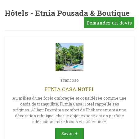
Hôtels - Etnia Pousada & Boutique
Demandez un devis
Trancoso
ETNIA CASA HOTEL
Au milieu d'une forêt ombragée et considérée comme une
oasis de tranquillité, l'Etnia Casa Hotel rappelle ses
origines. Alliant l'extrême confort de l'hébergement à une
décoration ethnique, chaque objet exposé est en parfaite
adéquation entre kitsch et authenticité.
Savoir +