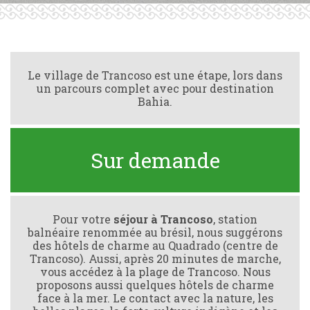
Le village de Trancoso est une étape, lors dans
un parcours complet avec pour destination
Bahia.
Sur demande
Pour votre
séjour à Trancoso
, station
balnéaire renommée au brésil, nous suggérons
des hôtels de charme au Quadrado (centre de
Trancoso). Aussi, après 20 minutes de marche,
vous accédez à la plage de Trancoso. Nous
proposons aussi quelques hôtels de charme
face à la mer. Le contact avec la nature, les