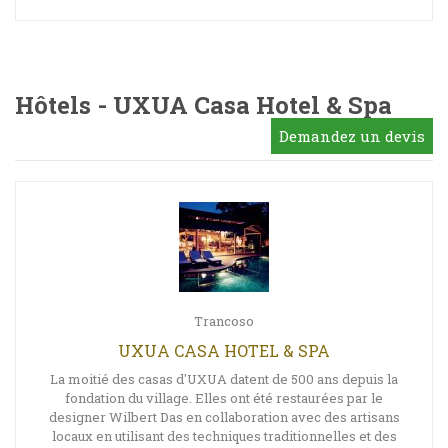
Hôtels - UXUA Casa Hotel & Spa
Demandez un devis
Trancoso
UXUA CASA HOTEL & SPA
La moitié des casas d'UXUA datent de 500 ans depuis la
fondation du village. Elles ont été restaurées par le
designer Wilbert Das en collaboration avec des artisans
locaux en utilisant des techniques traditionnelles et des