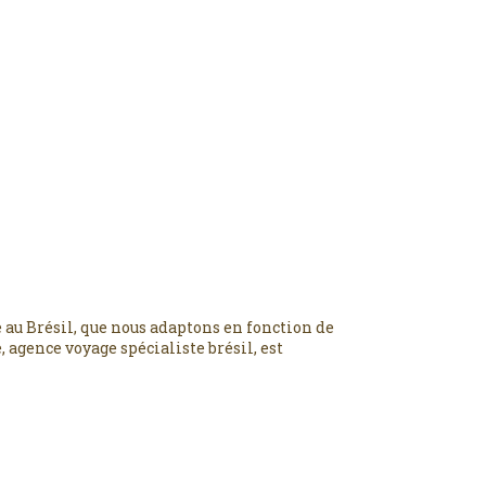
 au Brésil, que nous adaptons en fonction de
 agence voyage spécialiste brésil, est