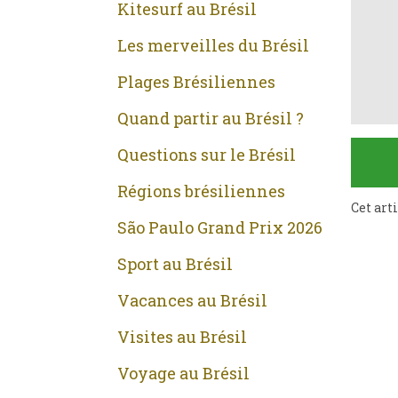
Kitesurf au Brésil
Les merveilles du Brésil
Plages Brésiliennes
Quand partir au Brésil ?
Questions sur le Brésil
Régions brésiliennes
Cet art
São Paulo Grand Prix 2026
Sport au Brésil
Vacances au Brésil
Visites au Brésil
Voyage au Brésil