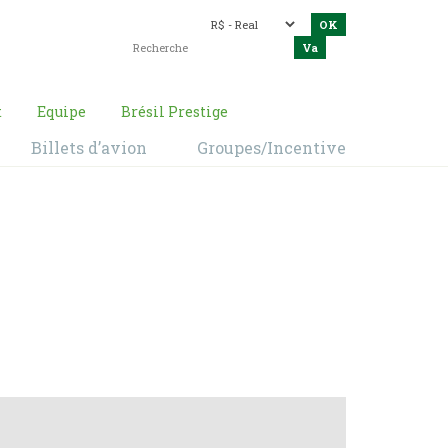
t
Equipe
Brésil Prestige
Billets d’avion
Groupes/Incentive