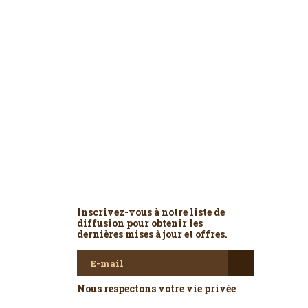
Newsletter
Inscrivez-vous à notre liste de
diffusion pour obtenir les
dernières mises à jour et offres.
Nous respectons votre vie privée