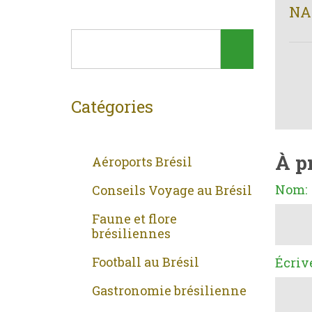
NA
Catégories
À p
Aéroports Brésil
Nom:
Conseils Voyage au Brésil
Faune et flore
brésiliennes
Football au Brésil
Écriv
Gastronomie brésilienne