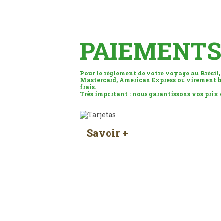
PAIEMENTS
Pour le réglement de votre voyage au Brésil,
Mastercard, American Express ou virement b
frais.
Très important : nous garantissons vos prix
Savoir +