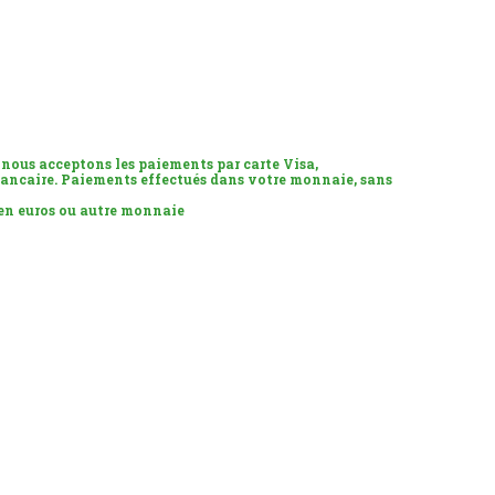
 nous acceptons les paiements par carte Visa,
ancaire. Paiements effectués dans votre monnaie, sans
 en euros ou autre monnaie