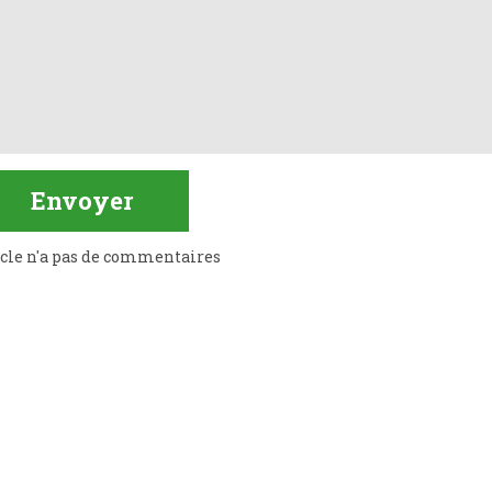
icle n'a pas de commentaires