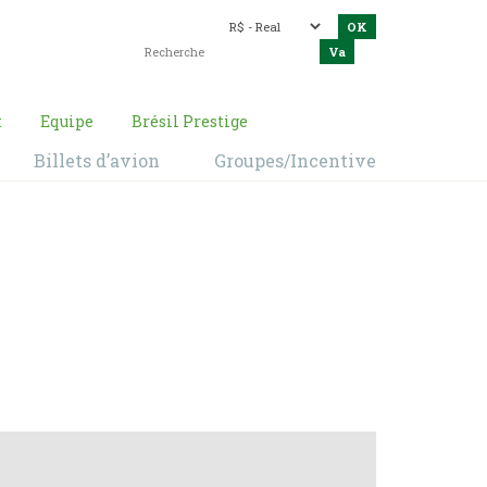
t
Equipe
Brésil Prestige
Billets d’avion
Groupes/Incentive