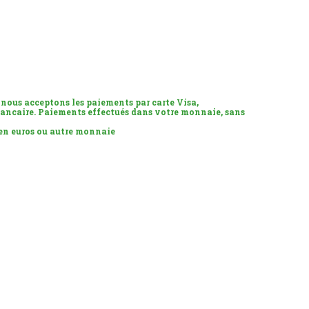
 nous acceptons les paiements par carte Visa,
ancaire. Paiements effectués dans votre monnaie, sans
 en euros ou autre monnaie