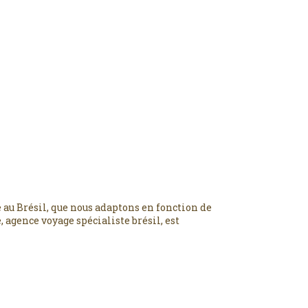
 au Brésil, que nous adaptons en fonction de
 agence voyage spécialiste brésil, est