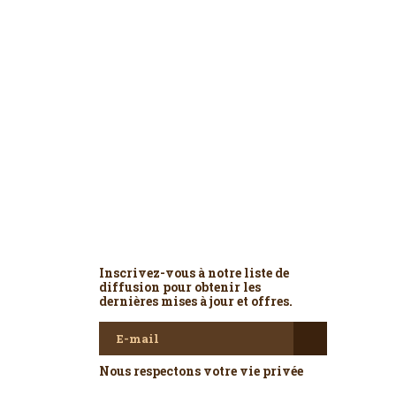
Newsletter
Inscrivez-vous à notre liste de
diffusion pour obtenir les
dernières mises à jour et offres.
Nous respectons votre vie privée