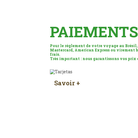
PAIEMENTS
Pour le réglement de votre voyage au Brésil,
Mastercard, American Express ou virement b
frais.
Très important : nous garantissons vos prix
Savoir +