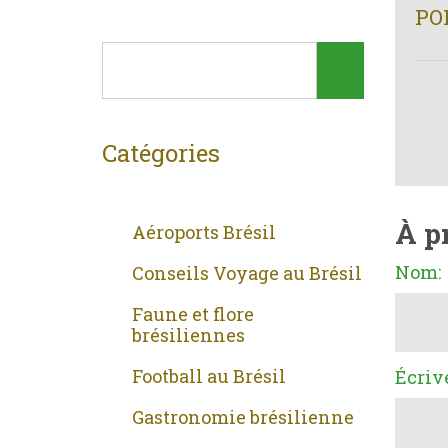
PO
Catégories
À p
Aéroports Brésil
Nom:
Conseils Voyage au Brésil
Faune et flore
brésiliennes
Football au Brésil
Écriv
Gastronomie brésilienne