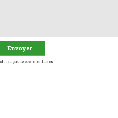
icle n'a pas de commentaires