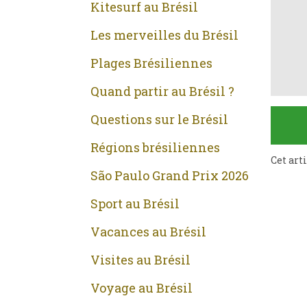
Kitesurf au Brésil
Les merveilles du Brésil
Plages Brésiliennes
Quand partir au Brésil ?
Questions sur le Brésil
Régions brésiliennes
Cet art
São Paulo Grand Prix 2026
Sport au Brésil
Vacances au Brésil
Visites au Brésil
Voyage au Brésil