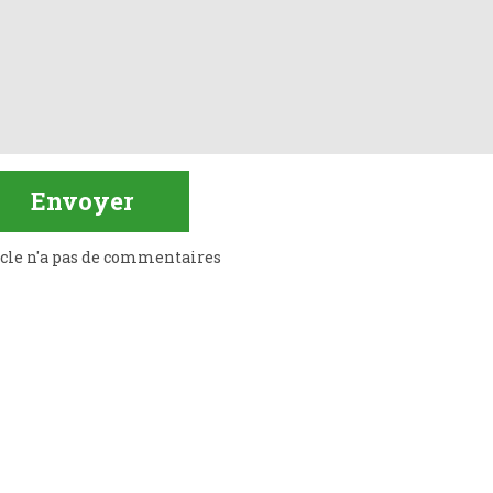
icle n'a pas de commentaires