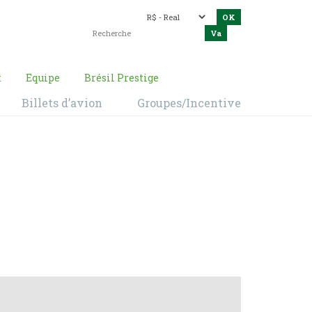
t
Equipe
Brésil Prestige
Billets d’avion
Groupes/Incentive