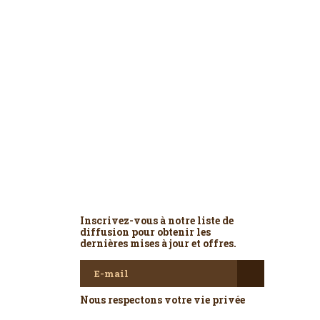
Newsletter
Inscrivez-vous à notre liste de
diffusion pour obtenir les
dernières mises à jour et offres.
Nous respectons votre vie privée