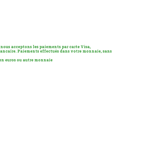
 nous acceptons les paiements par carte Visa,
ancaire. Paiements effectués dans votre monnaie, sans
 en euros ou autre monnaie