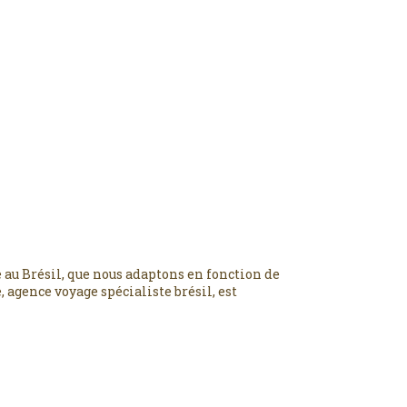
 au Brésil, que nous adaptons en fonction de
 agence voyage spécialiste brésil, est