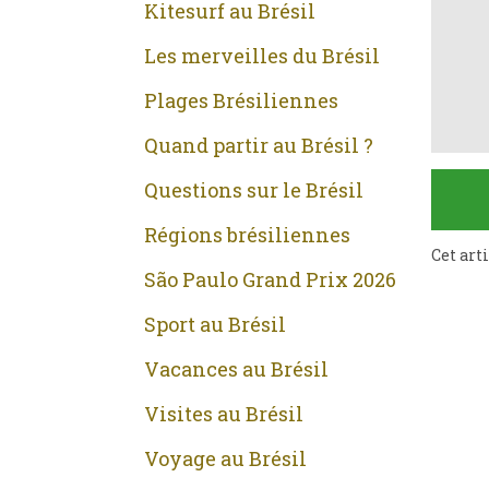
Kitesurf au Brésil
Les merveilles du Brésil
Plages Brésiliennes
Quand partir au Brésil ?
Questions sur le Brésil
Régions brésiliennes
Cet art
São Paulo Grand Prix 2026
Sport au Brésil
Vacances au Brésil
Visites au Brésil
Voyage au Brésil