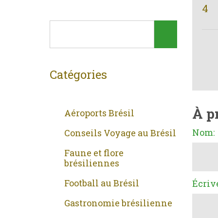
4
Catégories
À p
Aéroports Brésil
Nom:
Conseils Voyage au Brésil
Faune et flore
brésiliennes
Football au Brésil
Écriv
Gastronomie brésilienne