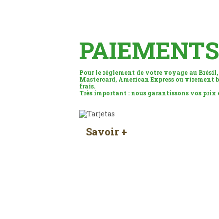
PAIEMENTS
Pour le réglement de votre voyage au Brésil,
Mastercard, American Express ou virement b
frais.
Très important : nous garantissons vos prix
Savoir +