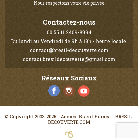
Nous respectons votre vie privée
Contactez-nous
00 55 11 2409-8994
Du lundi au Vendredi de 9h à 18h - heure locale.
contact@bresil-decouverte.com
contact.bresildecouverte@gmail.com
Réseaux Sociaux
© Copyright 2003-2026 - Agence Brasil França - BRÉSIL-
DÉCOUVERTE.COM