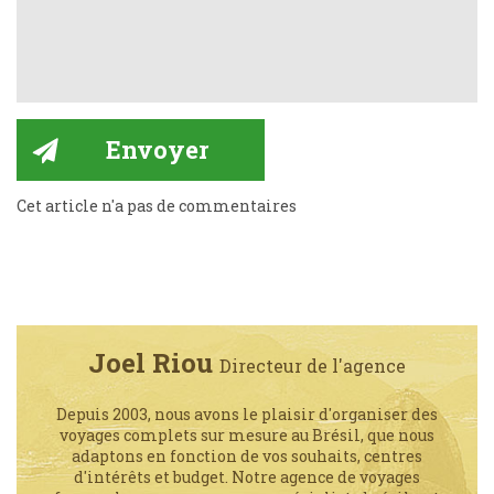
Cet article n'a pas de commentaires
Joel Riou
Directeur de l'agence
Depuis 2003, nous avons le plaisir d'organiser des
voyages complets sur mesure au Brésil, que nous
adaptons en fonction de vos souhaits, centres
d'intérêts et budget. Notre agence de voyages