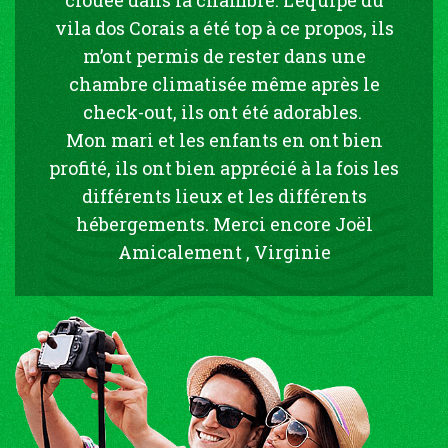
vila dos Corais a été top à ce propos, ils
m’ont permis de rester dans une
chambre climatisée même après le
check-out, ils ont été adorables.
Mon mari et les enfants en ont bien
profité, ils ont bien apprécié à la fois les
différents lieux et les différents
hébergements. Merci encore Joël
Amicalement , Virginie