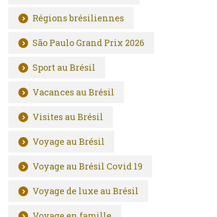
Régions brésiliennes
São Paulo Grand Prix 2026
Sport au Brésil
Vacances au Brésil
Visites au Brésil
Voyage au Brésil
Voyage au Brésil Covid 19
Voyage de luxe au Brésil
Voyage en famille