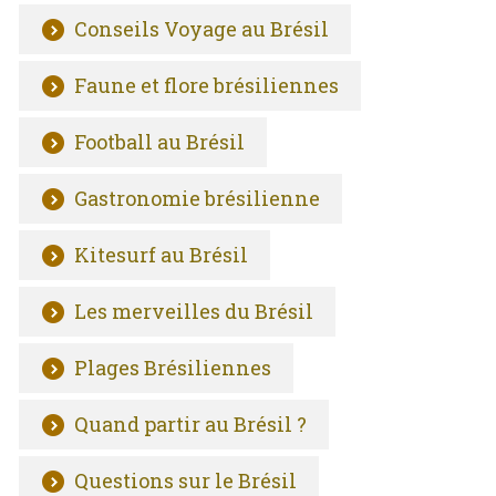
Conseils Voyage au Brésil
Faune et flore brésiliennes
Football au Brésil
Gastronomie brésilienne
Kitesurf au Brésil
Les merveilles du Brésil
Plages Brésiliennes
Quand partir au Brésil ?
Questions sur le Brésil