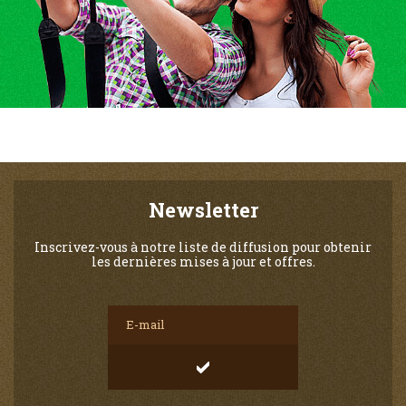
Newsletter
Inscrivez-vous à notre liste de diffusion pour obtenir
les dernières mises à jour et offres.