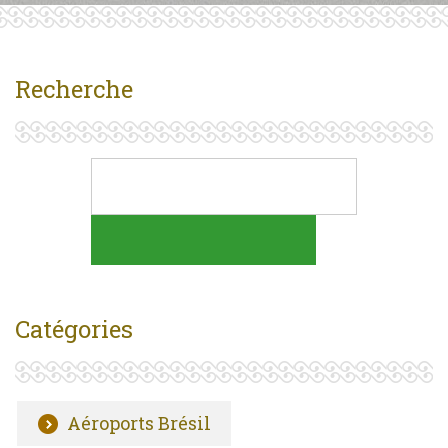
Recherche
Catégories
Aéroports Brésil