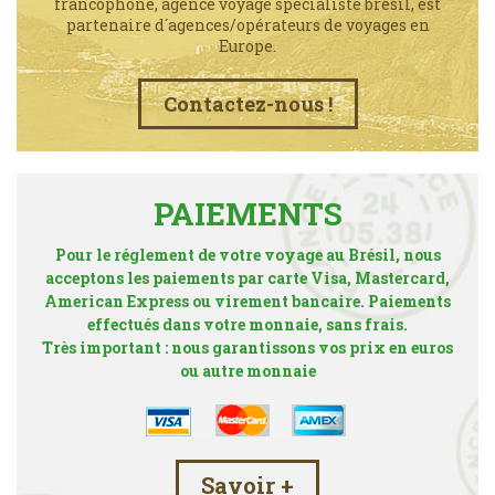
francophone, agence voyage spécialiste brésil, est
partenaire d´agences/opérateurs de voyages en
Europe.
Contactez-nous !
PAIEMENTS
Pour le réglement de votre voyage au Brésil, nous
acceptons les paiements par carte Visa, Mastercard,
American Express ou virement bancaire. Paiements
effectués dans votre monnaie, sans frais.
Très important : nous garantissons vos prix en euros
ou autre monnaie
Savoir +