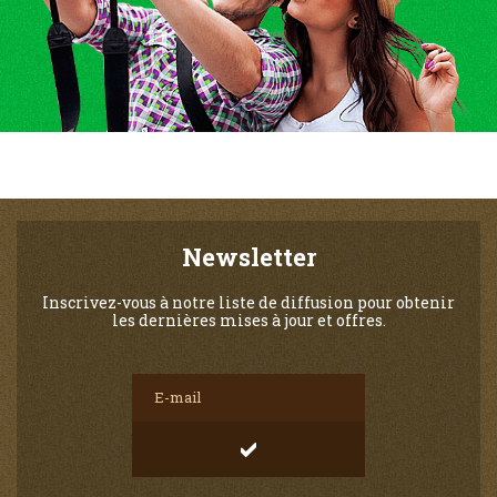
Newsletter
Inscrivez-vous à notre liste de diffusion pour obtenir
les dernières mises à jour et offres.