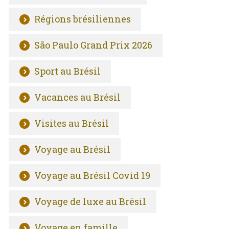
Régions brésiliennes
São Paulo Grand Prix 2026
Sport au Brésil
Vacances au Brésil
Visites au Brésil
Voyage au Brésil
Voyage au Brésil Covid 19
Voyage de luxe au Brésil
Voyage en famille