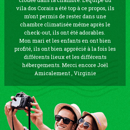
vila dos Corais a été top à ce propos, ils
m’ont permis de rester dans une
chambre climatisée même après le
check-out, ils ont été adorables.
Mon mari et les enfants en ont bien
profité, ils ont bien apprécié à la fois les
différents lieux et les différents
hébergements. Merci encore Joël
Amicalement , Virginie