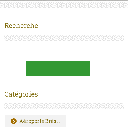
Recherche
Catégories
Aéroports Brésil