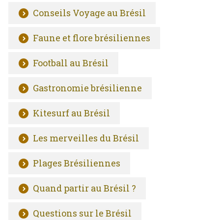
Conseils Voyage au Brésil
Faune et flore brésiliennes
Football au Brésil
Gastronomie brésilienne
Kitesurf au Brésil
Les merveilles du Brésil
Plages Brésiliennes
Quand partir au Brésil ?
Questions sur le Brésil