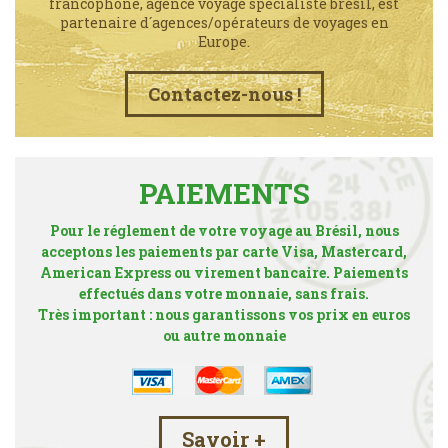
francophone, agence voyage spécialiste brésil, est
partenaire d´agences/opérateurs de voyages en
Europe.
Contactez-nous !
PAIEMENTS
Pour le réglement de votre voyage au Brésil, nous
acceptons les paiements par carte Visa, Mastercard,
American Express ou virement bancaire. Paiements
effectués dans votre monnaie, sans frais.
Très important : nous garantissons vos prix en euros
ou autre monnaie
Savoir +