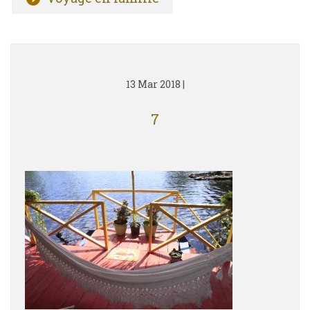
13 Mar 2018
|
7