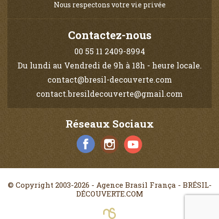
Nous respectons votre vie privée
Contactez-nous
00 55 11 2409-8994
Du lundi au Vendredi de 9h à 18h - heure locale.
contact@bresil-decouverte.com
contact.bresildecouverte@gmail.com
Réseaux Sociaux
© Copyright 2003-2026 - Agence Brasil França - BRÉSIL-
DÉCOUVERTE.COM