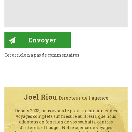
Cet article n'a pas de commentaires
Joel Riou
Directeur de l'agence
Depuis 2003, nous avons le plaisir d'organiser des
voyages complets sur mesure au Brésil, que nous
adaptons en fonction de vos souhaits, centres
d'intérêts et budget. Notre agence de voyages