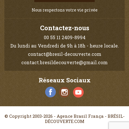
Nous respectons votre vie privée
Contactez-nous
00 55 11 2409-8994
Du lundi au Vendredi de 9h à 18h - heure locale.
contact@bresil-decouverte.com
contact.bresildecouverte@gmail.com
Réseaux Sociaux
© Copyright 2003-2026 - Agence Brasil França - BRÉSIL-
DÉCOUVERTE.COM