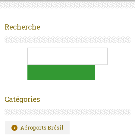
Recherche
Catégories
Aéroports Brésil