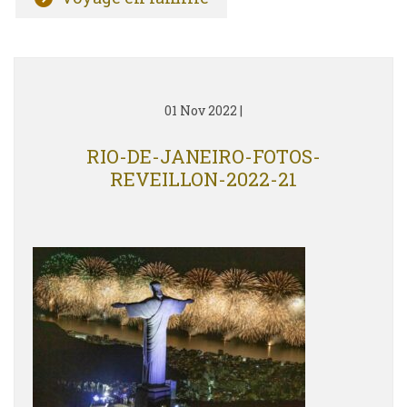
01 Nov 2022
|
RIO-DE-JANEIRO-FOTOS-
REVEILLON-2022-21