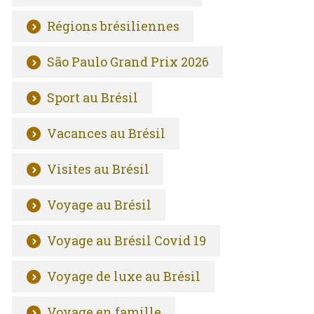
Régions brésiliennes
São Paulo Grand Prix 2026
Sport au Brésil
Vacances au Brésil
Visites au Brésil
Voyage au Brésil
Voyage au Brésil Covid 19
Voyage de luxe au Brésil
Voyage en famille