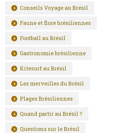
Conseils Voyage au Brésil
Faune et flore brésiliennes
Football au Brésil
Gastronomie brésilienne
Kitesurf au Brésil
Les merveilles du Brésil
Plages Brésiliennes
Quand partir au Brésil ?
Questions sur le Brésil