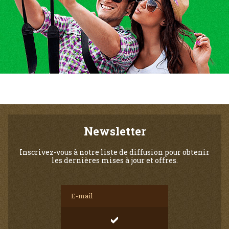
Newsletter
Inscrivez-vous à notre liste de diffusion pour obtenir
les dernières mises à jour et offres.