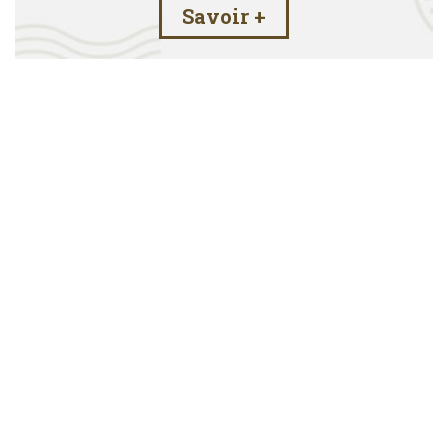
Savoir +