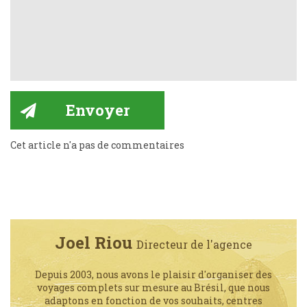
Cet article n'a pas de commentaires
Joel Riou
Directeur de l'agence
Depuis 2003, nous avons le plaisir d'organiser des
voyages complets sur mesure au Brésil, que nous
adaptons en fonction de vos souhaits, centres