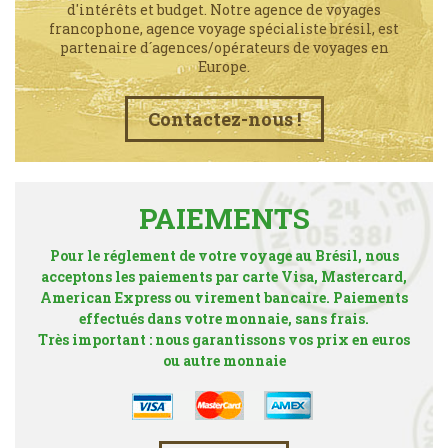
d'intérêts et budget. Notre agence de voyages
francophone, agence voyage spécialiste brésil, est
partenaire d´agences/opérateurs de voyages en
Europe.
Contactez-nous !
PAIEMENTS
Pour le réglement de votre voyage au Brésil, nous
acceptons les paiements par carte Visa, Mastercard,
American Express ou virement bancaire. Paiements
effectués dans votre monnaie, sans frais.
Très important : nous garantissons vos prix en euros
ou autre monnaie