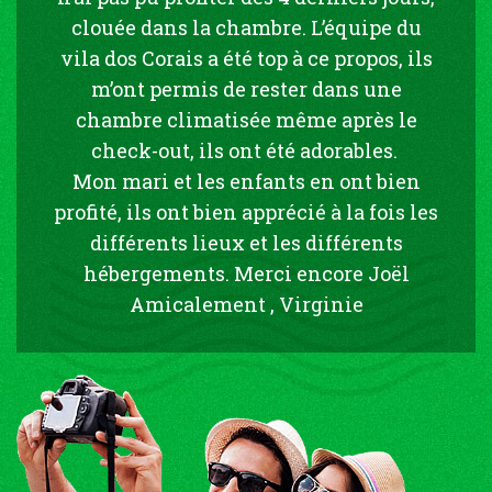
clouée dans la chambre. L’équipe du
vila dos Corais a été top à ce propos, ils
m’ont permis de rester dans une
chambre climatisée même après le
check-out, ils ont été adorables.
Mon mari et les enfants en ont bien
profité, ils ont bien apprécié à la fois les
différents lieux et les différents
hébergements. Merci encore Joël
Amicalement , Virginie