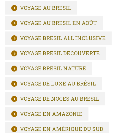
VOYAGE AU BRESIL
VOYAGE AU BRESIL EN AOÛT
VOYAGE BRESIL ALL INCLUSIVE
VOYAGE BRESIL DECOUVERTE
VOYAGE BRESIL NATURE
VOYAGE DE LUXE AU BRÉSIL
VOYAGE DE NOCES AU BRESIL
VOYAGE EN AMAZONIE
VOYAGE EN AMÉRIQUE DU SUD