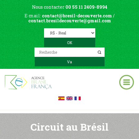
Nous contacter
00 55 11 2409-8994
E-mail:
contact@bresil-decouverte.com
/
contact.bresildecouverte@gmail.com
Circuit au Brésil