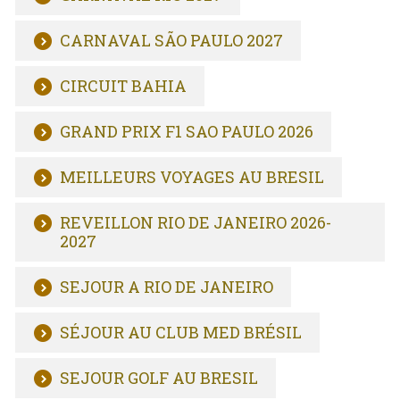
CARNAVAL SÃO PAULO 2027
CIRCUIT BAHIA
GRAND PRIX F1 SAO PAULO 2026
MEILLEURS VOYAGES AU BRESIL
REVEILLON RIO DE JANEIRO 2026-
2027
SEJOUR A RIO DE JANEIRO
SÉJOUR AU CLUB MED BRÉSIL
SEJOUR GOLF AU BRESIL