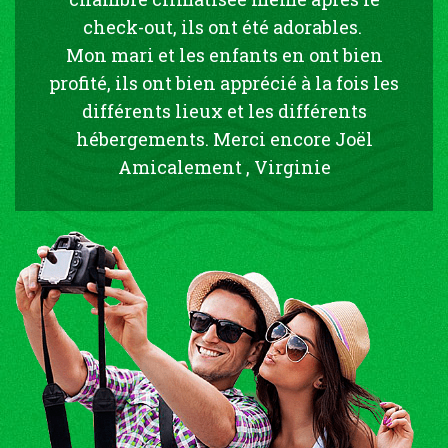
check-out, ils ont été adorables.
Mon mari et les enfants en ont bien
profité, ils ont bien apprécié à la fois les
différents lieux et les différents
hébergements. Merci encore Joël
Amicalement , Virginie