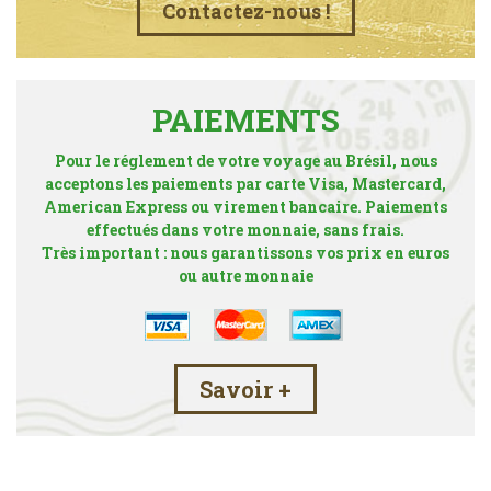
Contactez-nous !
PAIEMENTS
Pour le réglement de votre voyage au Brésil, nous
acceptons les paiements par carte Visa, Mastercard,
American Express ou virement bancaire. Paiements
effectués dans votre monnaie, sans frais.
Très important : nous garantissons vos prix en euros
ou autre monnaie
Savoir +