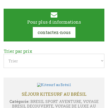
Pour plus d informations
contactez-nous
Trier par prix
SÉJOUR KITESURF AU BRÉSIL
Catégorie:
BRESIL SPORT AVENTURE, VOYAGE
BRESIL DECOUVERTE, VOYAGE DE LUXE AU