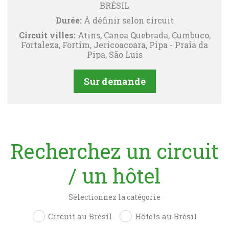
BRÉSIL
Durée:
À définir selon circuit
Circuit villes:
Atins, Canoa Quebrada, Cumbuco,
Fortaleza, Fortim, Jericoacoara, Pipa - Praia da
Pipa, São Luis
Sur demande
Recherchez un circuit
/ un hôtel
Sélectionnez la catégorie
Circuit au Brésil
Hôtels au Brésil