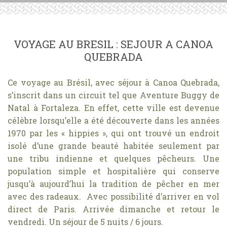
VOYAGE AU BRESIL : SEJOUR A CANOA
QUEBRADA
Ce voyage au Brésil, avec séjour à Canoa Quebrada,
s’inscrit dans un circuit tel que Aventure Buggy de
Natal à Fortaleza. En effet, cette ville est devenue
célèbre lorsqu’elle a été découverte dans les années
1970 par les « hippies », qui ont trouvé un endroit
isolé d’une grande beauté habitée seulement par
une tribu indienne et quelques pêcheurs. Une
population simple et hospitalière qui conserve
jusqu’à aujourd’hui la tradition de pêcher en mer
avec des radeaux. Avec possibilité d’arriver en vol
direct de Paris. Arrivée dimanche et retour le
vendredi. Un séjour de 5 nuits / 6 jours.