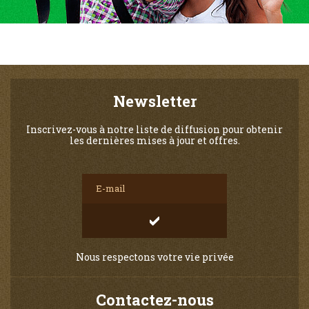
Newsletter
Inscrivez-vous à notre liste de diffusion pour obtenir
les dernières mises à jour et offres.
Nous respectons votre vie privée
Contactez-nous