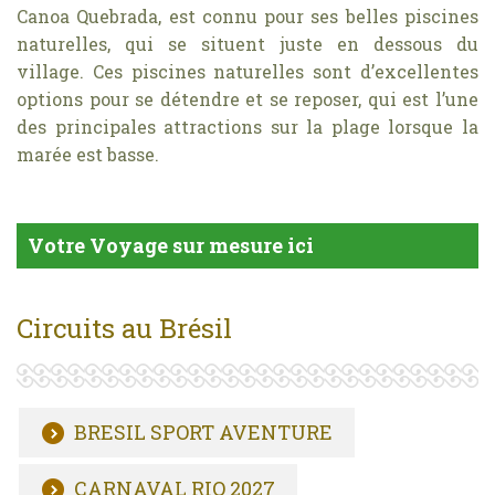
Canoa Quebrada, est connu pour ses belles piscines
naturelles, qui se situent juste en dessous du
village. Ces piscines naturelles sont d’excellentes
options pour se détendre et se reposer, qui est l’une
des principales attractions sur la plage lorsque la
marée est basse.
Votre Voyage sur mesure ici
Circuits au Brésil
BRESIL SPORT AVENTURE
CARNAVAL RIO 2027