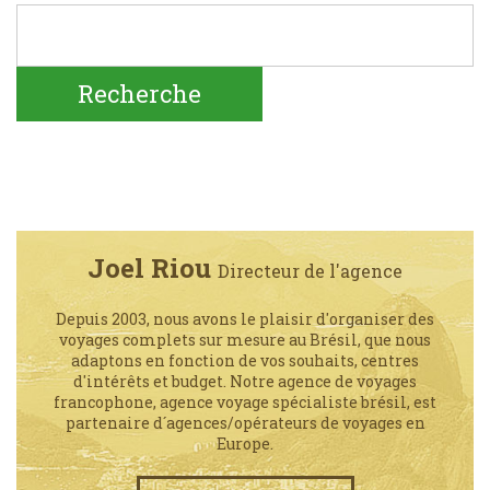
Joel Riou
Directeur de l'agence
Depuis 2003, nous avons le plaisir d'organiser des
voyages complets sur mesure au Brésil, que nous
adaptons en fonction de vos souhaits, centres
d'intérêts et budget. Notre agence de voyages
francophone, agence voyage spécialiste brésil, est
partenaire d´agences/opérateurs de voyages en
Europe.