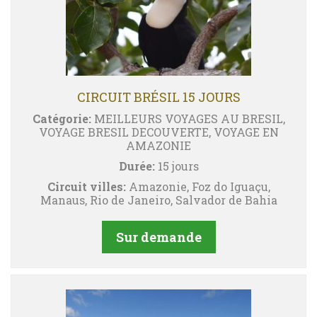
CIRCUIT BRÉSIL 15 JOURS
Catégorie:
MEILLEURS VOYAGES AU BRESIL,
VOYAGE BRESIL DECOUVERTE, VOYAGE EN
AMAZONIE
Durée:
15 jours
Circuit villes:
Amazonie, Foz do Iguaçu,
Manaus, Rio de Janeiro, Salvador de Bahia
Sur demande