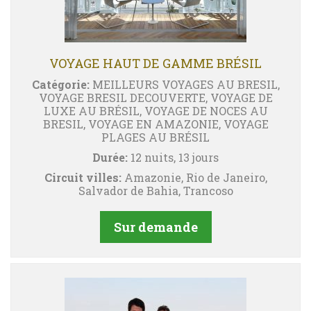
VOYAGE HAUT DE GAMME BRÉSIL
Catégorie:
MEILLEURS VOYAGES AU BRESIL,
VOYAGE BRESIL DECOUVERTE, VOYAGE DE
LUXE AU BRÉSIL, VOYAGE DE NOCES AU
BRESIL, VOYAGE EN AMAZONIE, VOYAGE
PLAGES AU BRÉSIL
Durée:
12 nuits, 13 jours
Circuit villes:
Amazonie, Rio de Janeiro,
Salvador de Bahia, Trancoso
Sur demande