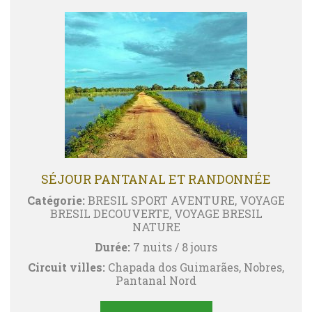
SÉJOUR PANTANAL ET RANDONNÉE
Catégorie:
BRESIL SPORT AVENTURE, VOYAGE
BRESIL DECOUVERTE, VOYAGE BRESIL
NATURE
Durée:
7 nuits / 8 jours
Circuit villes:
Chapada dos Guimarães, Nobres,
Pantanal Nord