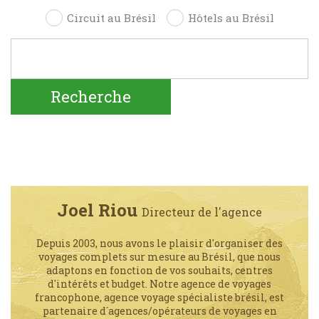
Circuit au Brésil
Hôtels au Brésil
Joel Riou
Directeur de l'agence
Depuis 2003, nous avons le plaisir d'organiser des
voyages complets sur mesure au Brésil, que nous
adaptons en fonction de vos souhaits, centres
d'intérêts et budget. Notre agence de voyages
francophone, agence voyage spécialiste brésil, est
partenaire d´agences/opérateurs de voyages en