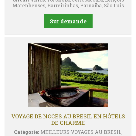
Marenhenses, Barreirinhas, Parnaiba, São Luis
Sur demande
VOYAGE DE NOCES AU BRESIL EN HÔTELS
DE CHARME
Catégorie:
MEILLEURS VOYAGES AU BRESIL,