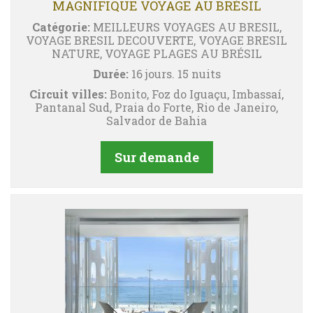
MAGNIFIQUE VOYAGE AU BRÉSIL
Catégorie:
MEILLEURS VOYAGES AU BRESIL,
VOYAGE BRESIL DECOUVERTE, VOYAGE BRESIL
NATURE, VOYAGE PLAGES AU BRÉSIL
Durée:
16 jours. 15 nuits
Circuit villes:
Bonito, Foz do Iguaçu, Imbassaí,
Pantanal Sud, Praia do Forte, Rio de Janeiro,
Salvador de Bahia
Sur demande