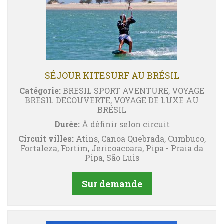
SÉJOUR KITESURF AU BRÉSIL
Catégorie:
BRESIL SPORT AVENTURE, VOYAGE
BRESIL DECOUVERTE, VOYAGE DE LUXE AU
BRÉSIL
Durée:
À définir selon circuit
Circuit villes:
Atins, Canoa Quebrada, Cumbuco,
Fortaleza, Fortim, Jericoacoara, Pipa - Praia da
Pipa, São Luis
Sur demande