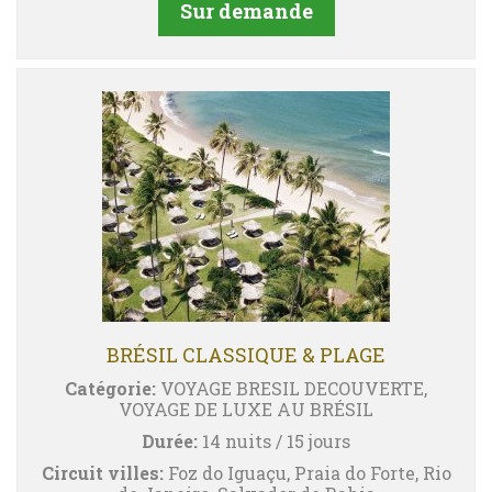
Sur demande
BRÉSIL CLASSIQUE & PLAGE
Catégorie:
VOYAGE BRESIL DECOUVERTE,
VOYAGE DE LUXE AU BRÉSIL
Durée:
14 nuits / 15 jours
Circuit villes:
Foz do Iguaçu, Praia do Forte, Rio