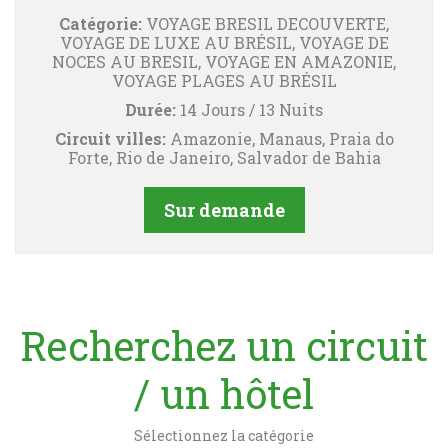
Catégorie:
VOYAGE BRESIL DECOUVERTE,
VOYAGE DE LUXE AU BRÉSIL, VOYAGE DE
NOCES AU BRESIL, VOYAGE EN AMAZONIE,
VOYAGE PLAGES AU BRÉSIL
Durée:
14 Jours / 13 Nuits
Circuit villes:
Amazonie, Manaus, Praia do
Forte, Rio de Janeiro, Salvador de Bahia
Sur demande
Recherchez un circuit
/ un hôtel
Sélectionnez la catégorie