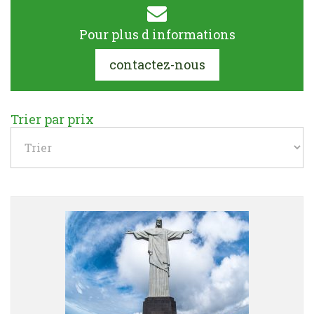
Pour plus d informations
contactez-nous
Trier par prix