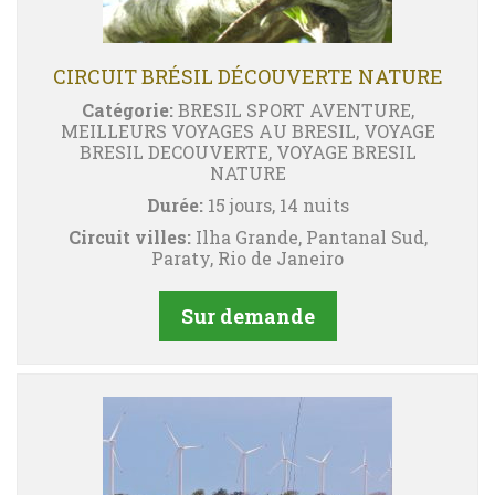
CIRCUIT BRÉSIL DÉCOUVERTE NATURE
Catégorie:
BRESIL SPORT AVENTURE,
MEILLEURS VOYAGES AU BRESIL, VOYAGE
BRESIL DECOUVERTE, VOYAGE BRESIL
NATURE
Durée:
15 jours, 14 nuits
Circuit villes:
Ilha Grande, Pantanal Sud,
Paraty, Rio de Janeiro
Sur demande