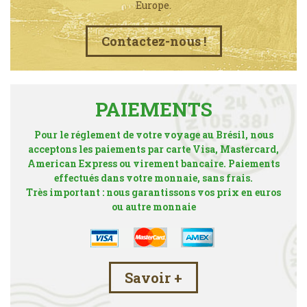
Europe.
Contactez-nous !
PAIEMENTS
Pour le réglement de votre voyage au Brésil, nous
acceptons les paiements par carte Visa, Mastercard,
American Express ou virement bancaire. Paiements
effectués dans votre monnaie, sans frais.
Très important : nous garantissons vos prix en euros
ou autre monnaie
Savoir +