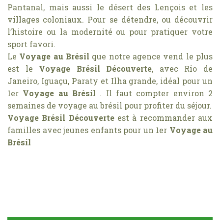
Pantanal, mais aussi le désert des Lençois et les
villages coloniaux. Pour se détendre, ou découvrir
l’histoire ou la modernité ou pour pratiquer votre
sport favori.
Le
Voyage au Brésil
que notre agence vend le plus
est le
Voyage Brésil Découverte
, avec Rio de
Janeiro, Iguaçu, Paraty et Ilha grande, idéal pour un
1er
Voyage au Brésil
. Il faut compter environ 2
semaines de voyage au brésil pour profiter du séjour.
Voyage Brésil Découverte
est à recommander aux
familles avec jeunes enfants pour un 1er
Voyage au
Brésil