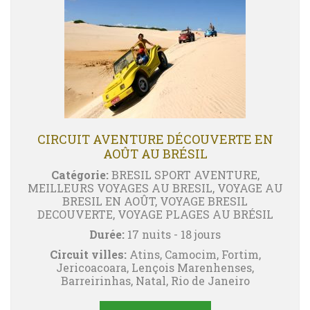
CIRCUIT AVENTURE DÉCOUVERTE EN
AOÛT AU BRÉSIL
Catégorie:
BRESIL SPORT AVENTURE,
MEILLEURS VOYAGES AU BRESIL, VOYAGE AU
BRESIL EN AOÛT, VOYAGE BRESIL
DECOUVERTE, VOYAGE PLAGES AU BRÉSIL
Durée:
17 nuits - 18 jours
Circuit villes:
Atins, Camocim, Fortim,
Jericoacoara, Lençois Marenhenses,
Barreirinhas, Natal, Rio de Janeiro