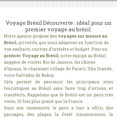
Voyage Brésil Découverte : idéal pour un
premier voyage au brésil.
Notre agence propose des
voyages sur mesure au
Brésil
, privatifs, que nous adaptons en fonction de
vos souhaits, centres d’intérêts et budget. Pour un
premier Voyage au Brésil
, notre équipe au Brésil
suggère de visiter Rio de Janeiro, les chutes
d’Iguaçu, le charmant village de Paraty, Ilha Grande,
voire Salvador de Bahia.
Cela permet de parcourir les principaux sites
touristiques au Brésil sans faire trop d´avions, et
transferts, Rappelons que le Brésil est un pays très
vaste, 15 fois plus grand que la France.
Dans son immensité, le pays a tout à offrir, des
paysages, des plages, la Forêt Amazonienne, le