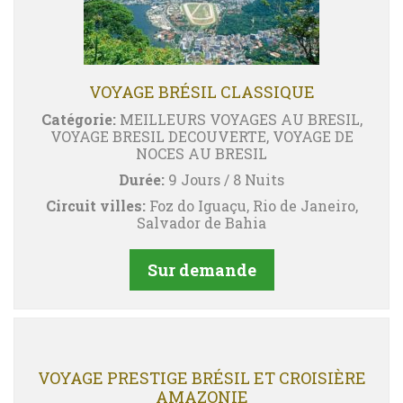
VOYAGE BRÉSIL CLASSIQUE
Catégorie:
MEILLEURS VOYAGES AU BRESIL,
VOYAGE BRESIL DECOUVERTE, VOYAGE DE
NOCES AU BRESIL
Durée:
9 Jours / 8 Nuits
Circuit villes:
Foz do Iguaçu, Rio de Janeiro,
Salvador de Bahia
Sur demande
VOYAGE PRESTIGE BRÉSIL ET CROISIÈRE
AMAZONIE