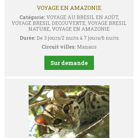
VOYAGE EN AMAZONIE
Catégorie:
VOYAGE AU BRESIL EN AOÛT,
VOYAGE BRESIL DECOUVERTE, VOYAGE BRESIL
NATURE, VOYAGE EN AMAZONIE
Durée:
De 3 jours/2 nuits à 7 jours/6 nuits
Circuit villes:
Manaus
Sur demande