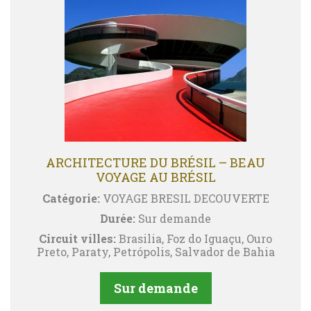
ARCHITECTURE DU BRÉSIL – BEAU
VOYAGE AU BRÉSIL
Catégorie:
VOYAGE BRESIL DECOUVERTE
Durée:
Sur demande
Circuit villes:
Brasilia, Foz do Iguaçu, Ouro
Preto, Paraty, Petrópolis, Salvador de Bahia
Sur demande