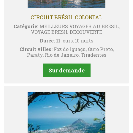
CIRCUIT BRÉSIL COLONIAL
Catégorie:
MEILLEURS VOYAGES AU BRESIL,
VOYAGE BRESIL DECOUVERTE
Durée:
11 jours, 10 nuits
Circuit villes:
Foz do Iguaçu, Ouro Preto,
Paraty, Rio de Janeiro, Tiradentes
Sur demande