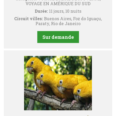
VOYAGE EN AMÉRIQUE DU SUD
Durée:
11 jours, 10 nuits
Circuit villes:
Buenos Aires, Foz do Iguaçu,
Paraty, Rio de Janeiro
Sur demande