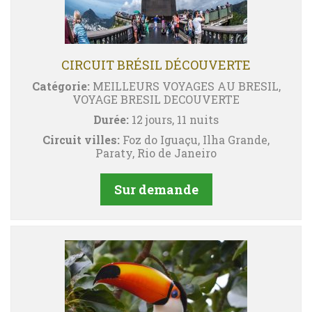
CIRCUIT BRÉSIL DÉCOUVERTE
Catégorie:
MEILLEURS VOYAGES AU BRESIL,
VOYAGE BRESIL DECOUVERTE
Durée:
12 jours, 11 nuits
Circuit villes:
Foz do Iguaçu, Ilha Grande,
Paraty, Rio de Janeiro
Sur demande