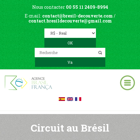
Nous contacter
00 55 11 2409-8994
E-mail:
contact@bresil-decouverte.com
/
contact.bresildecouverte@gmail.com
Circuit au Brésil