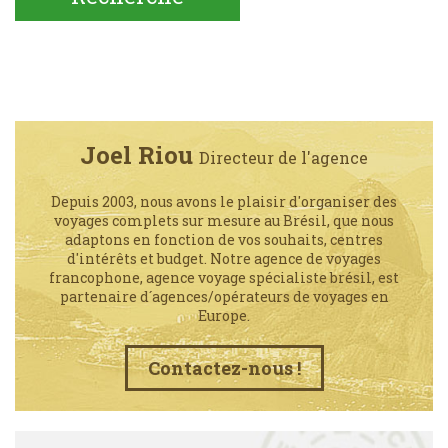
Joel Riou
Directeur de l'agence
Depuis 2003, nous avons le plaisir d'organiser des
voyages complets sur mesure au Brésil, que nous
adaptons en fonction de vos souhaits, centres
d'intérêts et budget. Notre agence de voyages
francophone, agence voyage spécialiste brésil, est
partenaire d´agences/opérateurs de voyages en
Europe.
Contactez-nous !