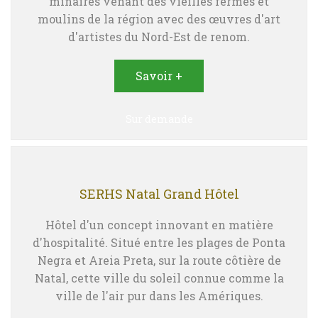
minaires venant des vieilles fermes et
moulins de la région avec des œuvres d'art
d'artistes du Nord-Est de renom.
Savoir +
Sur demande
SERHS Natal Grand Hôtel
Hôtel d'un concept innovant en matière
d'hospitalité. Situé entre les plages de Ponta
Negra et Areia Preta, sur la route côtière de
Natal, cette ville du soleil connue comme la
ville de l'air pur dans les Amériques.