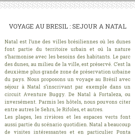
VOYAGE AU BRESIL : SEJOUR A NATAL
Natal est l’une des villes brésiliennes où les dunes
font partie du territoire urbain et oú la nature
s’harmonise avec les besoins des habitants. Le parc
des dunes, au milieu de la ville, est préservé. C’est la
deuxième plus grande zone de préservation urbaine
du pays. Nous proposons un voyage au Brésil avec
séjour à Natal s’inscrivant par exemple dans un
circuit Aventure Buggy. De Natal à Fortaleza, ou
inversément. Parmis les hôtels, nous pouvons citer
entre autres le Sehrs, le Rifoles, et autres.
Les plages, les rivières et les espaces verts font
aussi partie du scénario quotidien. Natal a beaucoup
de visites intéressantes et en particulier Ponta