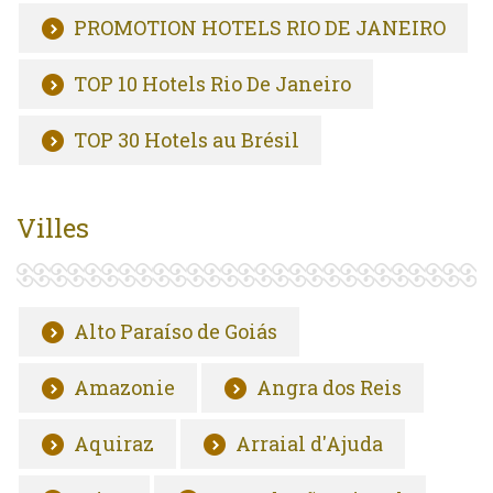
PROMOTION HOTELS RIO DE JANEIRO
TOP 10 Hotels Rio De Janeiro
TOP 30 Hotels au Brésil
Villes
Alto Paraíso de Goiás
Amazonie
Angra dos Reis
Aquiraz
Arraial d'Ajuda