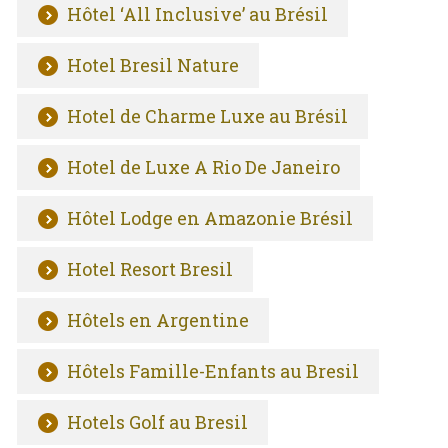
Hôtel ‘All Inclusive’ au Brésil
Hotel Bresil Nature
Hotel de Charme Luxe au Brésil
Hotel de Luxe A Rio De Janeiro
Hôtel Lodge en Amazonie Brésil
Hotel Resort Bresil
Hôtels en Argentine
Hôtels Famille-Enfants au Bresil
Hotels Golf au Bresil