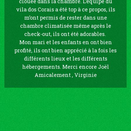
clouée dans la chambre. L’équipe du
vila dos Corais a été top à ce propos, ils
m’ont permis de rester dans une
chambre climatisée même après le
check-out, ils ont été adorables.
Mon mari et les enfants en ont bien
profité, ils ont bien apprécié à la fois les
différents lieux et les différents
hébergements. Merci encore Joël
Amicalement , Virginie