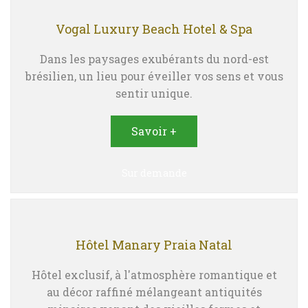
Vogal Luxury Beach Hotel & Spa
Dans les paysages exubérants du nord-est
brésilien, un lieu pour éveiller vos sens et vous
sentir unique.
Savoir +
Sur demande
Hôtel Manary Praia Natal
Hôtel exclusif, à l'atmosphère romantique et
au décor raffiné mélangeant antiquités