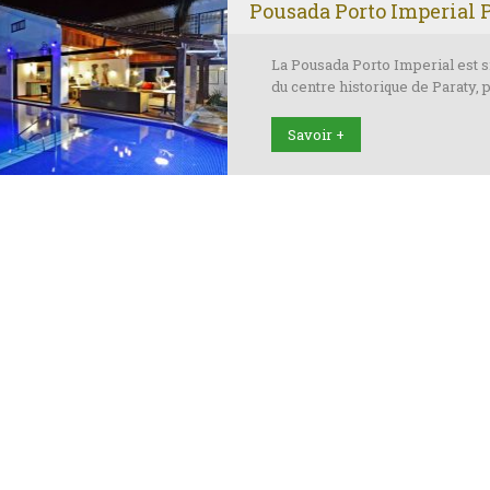
Pousada Porto Imperial 
La Pousada Porto Imperial est s
du centre historique de Paraty, 
Savoir +