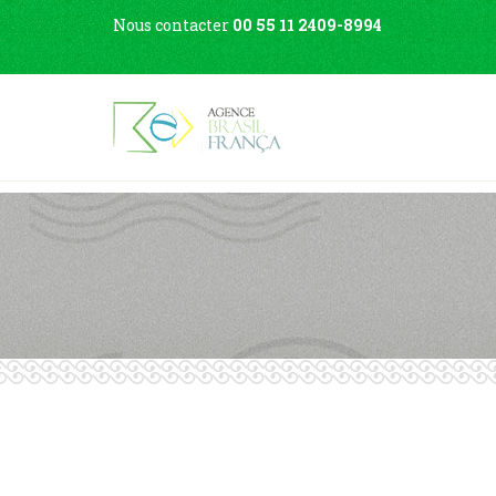
Nous contacter
00 55 11 2409-8994