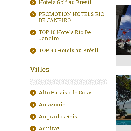
Hotels Golf au Bresil
PROMOTION HOTELS RIO
DE JANEIRO
TOP 10 Hotels Rio De
Janeiro
TOP 30 Hotels au Brésil
Villes
Alto Paraíso de Goiás
Amazonie
Angra dos Reis
Aquiraz