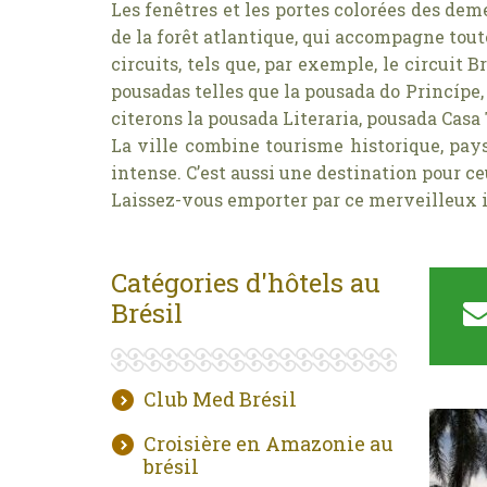
Les fenêtres et les portes colorées des dem
de la forêt atlantique, qui accompagne toute
circuits, tels que, par exemple, le circuit
pousadas telles que la pousada do Princípe,
citerons la pousada Literaria, pousada Casa
La ville combine tourisme historique, pa
intense. C’est aussi une destination pour c
Laissez-vous emporter par ce merveilleux it
Catégories d'hôtels au
Brésil
Club Med Brésil
Croisière en Amazonie au
brésil