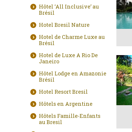
Hôtel ‘All Inclusive’ au
Brésil
Hotel Bresil Nature
Hotel de Charme Luxe au
Brésil
Hotel de Luxe A Rio De
Janeiro
Hôtel Lodge en Amazonie
Brésil
Hotel Resort Bresil
Hôtels en Argentine
Hôtels Famille-Enfants
au Bresil