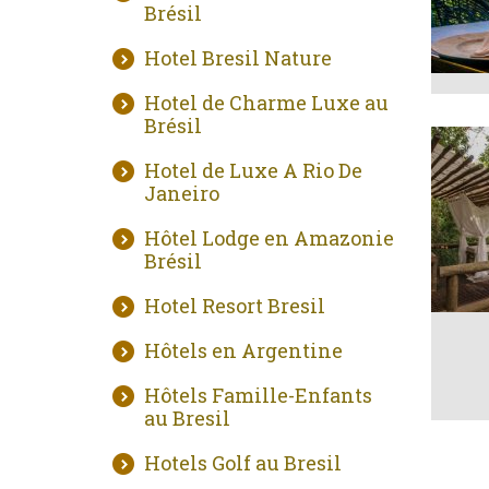
Brésil
Hotel Bresil Nature
Hotel de Charme Luxe au
Brésil
Hotel de Luxe A Rio De
Janeiro
Hôtel Lodge en Amazonie
Brésil
Hotel Resort Bresil
Hôtels en Argentine
Hôtels Famille-Enfants
au Bresil
Hotels Golf au Bresil