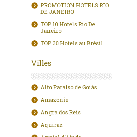
PROMOTION HOTELS RIO
DE JANEIRO
TOP 10 Hotels Rio De
Janeiro
TOP 30 Hotels au Brésil
Villes
Alto Paraíso de Goiás
Amazonie
Angra dos Reis
Aquiraz