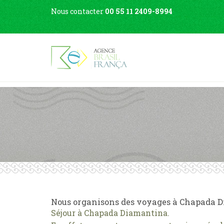
Nous contacter
00 55 11 2409-8994
Nous organisons des voyages à Chapada 
Séjour à Chapada Diamantina.